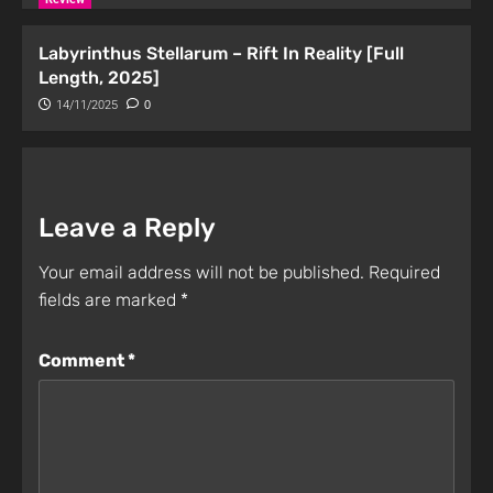
Labyrinthus Stellarum – Rift In Reality [Full
Length, 2025]
14/11/2025
0
Leave a Reply
Your email address will not be published.
Required
fields are marked
*
Comment
*