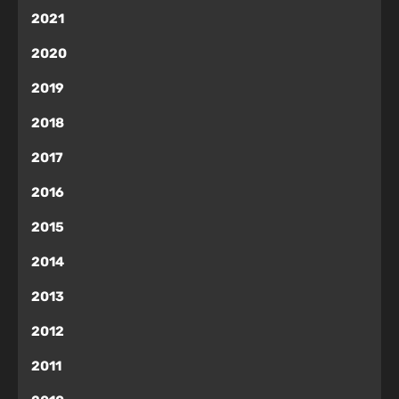
2021
2020
2019
2018
2017
2016
2015
2014
2013
2012
2011