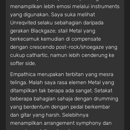
menampilkan lebih emosi melalui instruments
yang digunakan. Saya suka melihat
Unreqvited selaku sebahagian daripada
gerakan Blackgaze; stail Metal yang
berkecamuk kemudian di compensate
dengan crescendo post-rock/shoegaze yang
cukup cathartic, namun lebih cenderung ke
softer side.
Empathica merupakan terbitan yang mesra
telinga. Malah saya rasa elemen Metal yang
ditampilkan tak berapa ada sangat. Setakat
beberapa bahagian sahaja dengan drumming
yang berdentum dengan pedal berkembar
dan gitar yang harsh. Selebihnya
menampilkan arrangement symphony dan