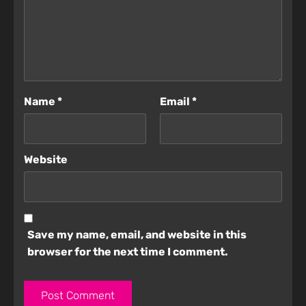
Name
*
Email
*
Website
Save my name, email, and website in this
browser for the next time I comment.