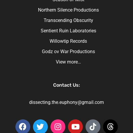
Northern Silence Productions
Transcending Obscurity
Sentient Ruin Laboratories
Willowtip Records
Godz ov War Productions
View more…
Contact Us:
dissecting.the.euphony@gmail.com