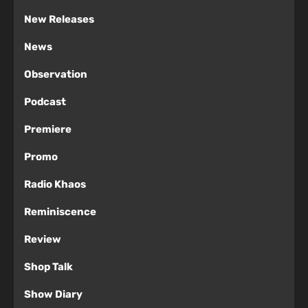
New Releases
News
Observation
Podcast
Premiere
Promo
Radio Khaos
Reminiscence
Review
Shop Talk
Show Diary