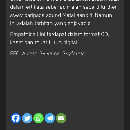
dalam ertikata sebenar, malah seperti further
away daripada sound Metal sendiri. Namun,
ini adalah terbitan yang enjoyable.
Empathica kini terdapat dalam format CD,
kaset dan muat turun digital.
FFO: Alcest, Sylvaine, Skyforest