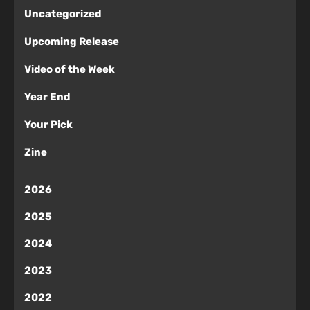
Uncategorized
Upcoming Release
Video of the Week
Year End
Your Pick
Zine
2026
2025
2024
2023
2022