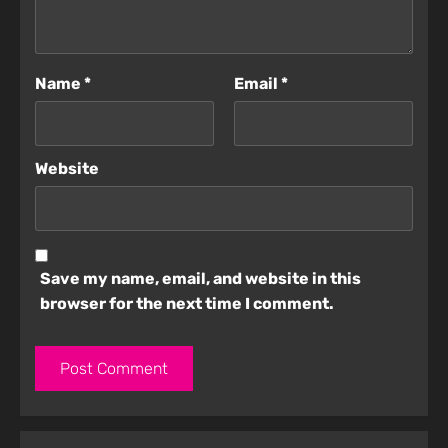
Name
*
Email
*
Website
Save my name, email, and website in this
browser for the next time I comment.