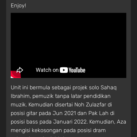
Enjoy!
Unit ini bermula sebagai projek solo Sahaq
Ibrahim, pemuzik tanpa latar pendidikan
muzik. Kemudian disertai Noh Zulazfar di
posisi gitar pada Jun 2021 dan Pak Lah di
posisi bass pada Januari 2022. Kemudian, Aza
mengisi kekosongan pada posisi dram