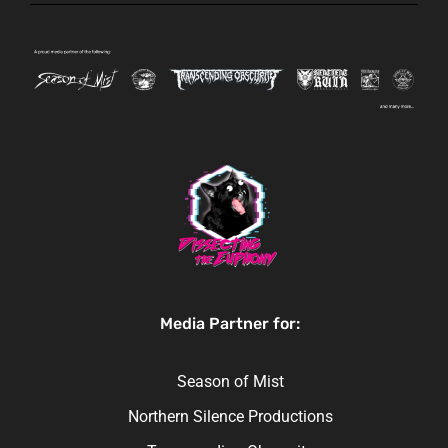
Media Partner for:
Season of Mist
Northern Silence Productions