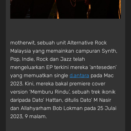
motherwit, sebuah unit Alternative Rock
Malaysia yang memainkan campuran Synth,
Pop, Indie, Rock dan Jazz telah
mengeluarkan EP terkini mereka ‘anteseden’
yang memuatkan single
d.antara
pada Mac
2023. Kini, mereka bakal premiere cover
version ‘Memburu Rindu’, sebuah trek ikonik
daripada Dato’ Hattan, ditulis Dato’ M Nasir
dan Allahyarham Bob Lokman pada 25 Julai
2023, 9 malam.