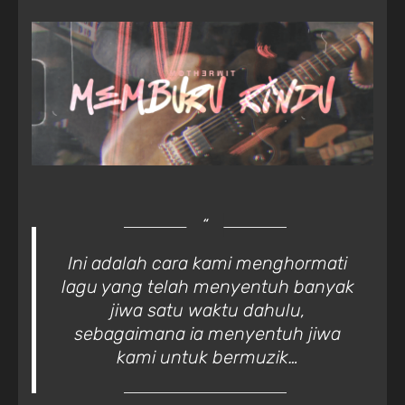
Ini adalah cara kami menghormati
lagu yang telah menyentuh banyak
jiwa satu waktu dahulu,
sebagaimana ia menyentuh jiwa
kami untuk bermuzik…