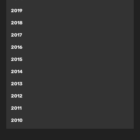
2019
2018
2017
2016
2015
2014
2013
2012
2011
2010