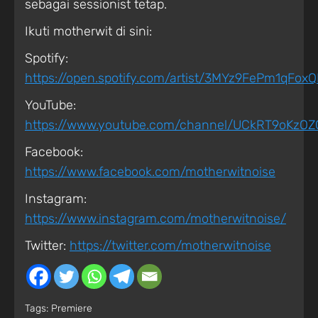
sebagai sessionist tetap.
Ikuti motherwit di sini:
Spotify:
https://open.spotify.com/artist/3MYz9FePm1qFox
YouTube:
https://www.youtube.com/channel/UCkRT9oKzOZ
Facebook:
https://www.facebook.com/motherwitnoise
Instagram:
https://www.instagram.com/motherwitno
ise/
Twitter:
https://twitter.com/motherwitnoise
Tags:
Premiere