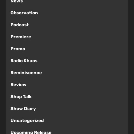
News
Observation
Podcast
Premiere
Promo
Radio Khaos
Reminiscence
Review
Shop Talk
Show Diary
Uncategorized
Upcoming Release