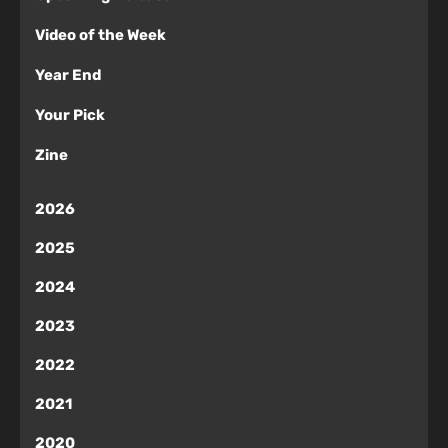
Video of the Week
Year End
Your Pick
Zine
2026
2025
2024
2023
2022
2021
2020