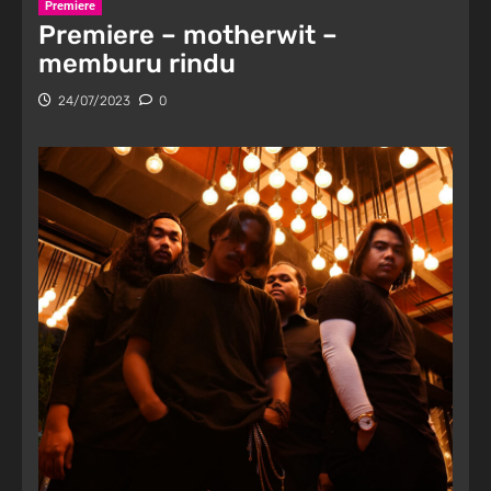
Premiere
Premiere – motherwit –
memburu rindu
24/07/2023
0