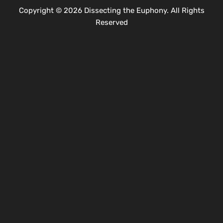
Copyright © 2026 Dissecting the Euphony. All Rights
Reserved