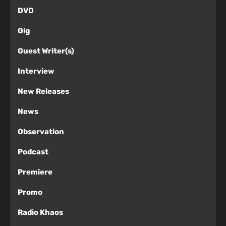
DVD
Gig
Guest Writer(s)
Interview
New Releases
News
Observation
Podcast
Premiere
Promo
Radio Khaos