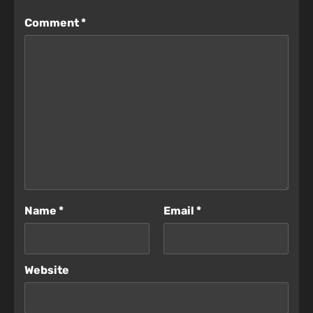
Comment
*
Name
*
Email
*
Website