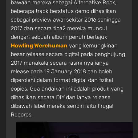
bawaan mereka sebagai Alternative Rock,
beberapa track berstatus demo dihasilkan
sebagai preview awal sekitar 2016 sehingga
2017 dan secara tiba2 mereka muncul
dengan sebuah album penuh bertajuk
Howling Werehuman
yang kemungkinan
besar release secara digital pada penghujung
2017 manakala secara rasmi nya ianya
release pada 19 January 2018 dan boleh
diperolehi dalam format digital dan fizikal
copies. Gua andaikan ini adalah produk yang
dihasilkan secara DIY dan ianya release
dibawah label mereka sendiri iaitu Frugal
Records.