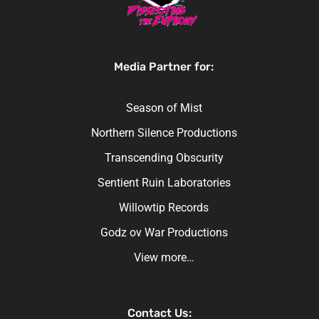
Media Partner for:
Season of Mist
Northern Silence Productions
Transcending Obscurity
Sentient Ruin Laboratories
Willowtip Records
Godz ov War Productions
View more…
Contact Us: