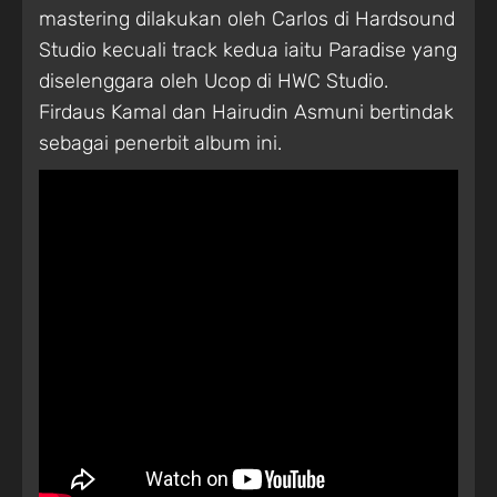
mastering dilakukan oleh Carlos di Hardsound
Studio kecuali track kedua iaitu Paradise yang
diselenggara oleh Ucop di HWC Studio.
Firdaus Kamal dan Hairudin Asmuni bertindak
sebagai penerbit album ini.