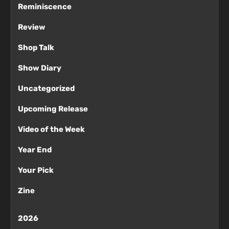
Reminiscence
Review
Shop Talk
Show Diary
Uncategorized
Upcoming Release
Video of the Week
Year End
Your Pick
Zine
2026