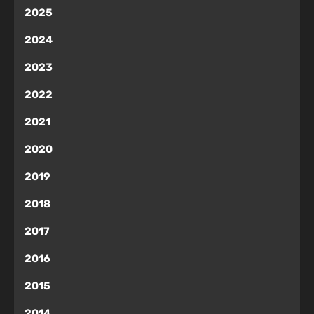
2025
2024
2023
2022
2021
2020
2019
2018
2017
2016
2015
2014