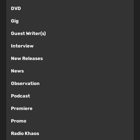
DVD
Gig
Guest Writer(s)
Interview
New Releases
News
Observation
Podcast
Premiere
Promo
Radio Khaos