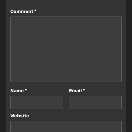
Comment
*
Name
*
Email
*
Website