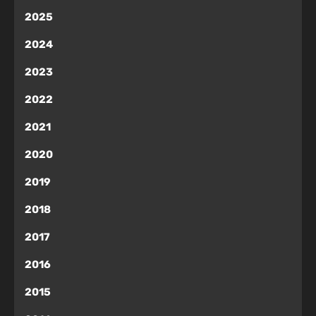
2025
2024
2023
2022
2021
2020
2019
2018
2017
2016
2015