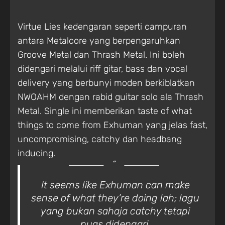
Virtue Lies kedengaran seperti campuran
antara Metalcore yang berpengaruhkan
Groove Metal dan Thrash Metal. Ini boleh
didengari melalui riff gitar, bass dan vocal
delivery yang berbunyi moden berkiblatkan
NWOAHM dengan rabid guitar solo ala Thrash
Metal. Single ini memberikan taste of what
things to come from Exhuman yang jelas fast,
uncompromising, catchy dan headbang
inducing.
It seems like Exhuman can make
sense of what they’re doing lah; lagu
yang bukan sahaja catchy tetapi
puas didengari.