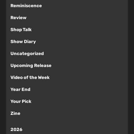
Reminiscence
Review
Shop Talk
Show Diary
Uncategorized
Upcoming Release
Video of the Week
Year End
Your Pick
Zine
2026