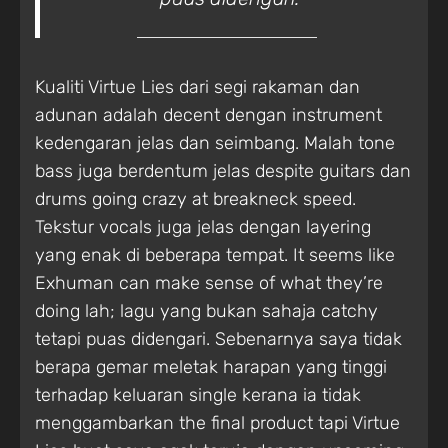
Kualiti Virtue Lies dari segi rakaman dan
adunan adalah decent dengan instrument
kedengaran jelas dan seimbang. Malah tone
bass juga berdentum jelas despite guitars dan
drums going crazy at breakneck speed.
Tekstur vocals juga jelas dengan layering
yang enak di beberapa tempat. It seems like
Exhuman can make sense of what they’re
doing lah; lagu yang bukan sahaja catchy
tetapi puas didengari. Sebenarnya saya tidak
berapa gemar meletak harapan yang tinggi
terhadap keluaran single kerana ia tidak
menggambarkan the final product tapi Virtue