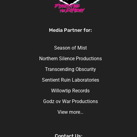
Media Partner for:
Season of Mist
Northern Silence Productions
Transcending Obscurity
Sentient Ruin Laboratories
Willowtip Records
Godz ov War Productions
View more…
Contact Us: