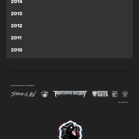
2014
2013
2012
2011
2010