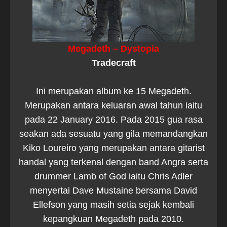
Megadeth – Dystopia
Tradecraft
Ini merupakan album ke 15 Megadeth.
Merupakan antara keluaran awal tahun iaitu
pada 22 January 2016. Pada 2015 gua rasa
seakan ada sesuatu yang gila memandangkan
Kiko Loureiro yang merupakan antara gitarist
handal yang terkenal dengan band Angra serta
drummer Lamb of God iaitu Chris Adler
menyertai Dave Mustaine bersama David
Ellefson yang masih setia sejak kembali
kepangkuan Megadeth pada 2010.