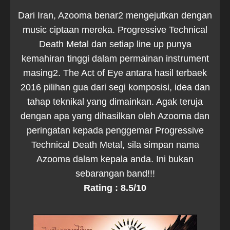
Dari Iran, Azooma benar2 mengejutkan dengan
music ciptaan mereka. Progressive Technical
Death Metal dan setiap line up punya
kemahiran tinggi dalam permainan instrument
masing2. The Act of Eye antara hasil terbaek
2016 pilihan gua dari segi komposisi, idea dan
tahap teknikal yang dimainkan. Agak teruja
dengan apa yang dihasilkan oleh Azooma dan
peringatan kepada penggemar Progressive
Technical Death Metal, sila simpan nama
Azooma dalam kepala anda. Ini bukan
sebarangan band!!!
Rating : 8.5/10