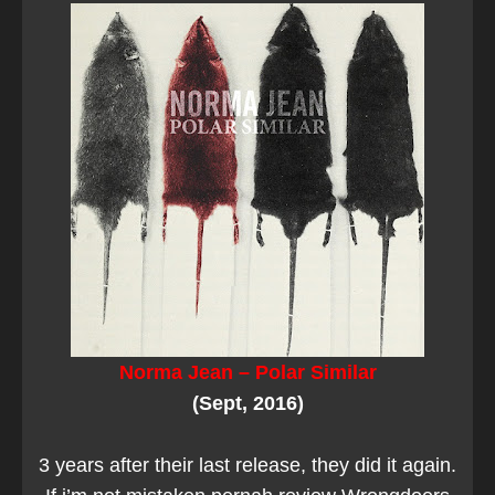
Norma Jean – Polar Similar
(Sept, 2016)
3 years after their last release, they did it again.