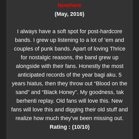
Nowhere
(May, 2016)
I always have a soft spot for post-hardcore
bands. I grew up listening to a lot of ’em and
couples of punk bands. Apart of loving Thrice
for nostalgic reasons, the band grew up
alongside with their fans. Honestly the most
anticipated records of the year bagi aku. 5
years hiatus, then they throw out “Blood on the
sand” and “Black Honey”. My goodness, tak
berhenti replay. Old fans will love this. New
fans will love this and digging their old stuff and
realize how much they’ve been missing out.
Rating : (10/10)