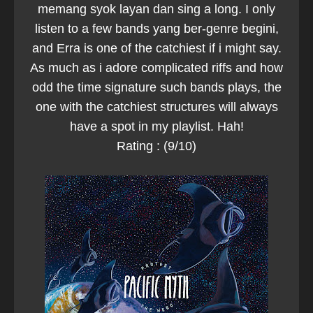
memang syok layan dan sing a long. I only
listen to a few bands yang ber-genre begini,
and Erra is one of the catchiest if i might say.
As much as i adore complicated riffs and how
odd the time signature such bands plays, the
one with the catchiest structures will always
have a spot in my playlist. Hah!
Rating : (9/10)