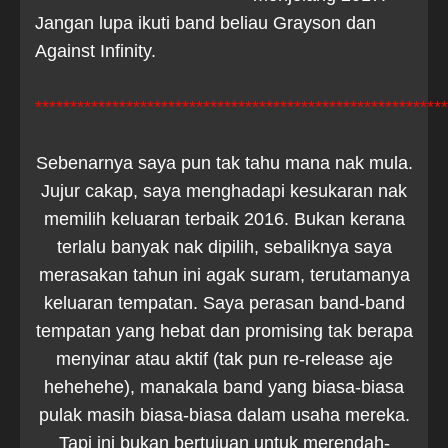
Jangan lupa ikuti band beliau Grayson dan
Against Infinity.
***********************************************************
Sebenarnya saya pun tak tahu mana nak mula.
Jujur cakap, saya menghadapi kesukaran nak
memilih keluaran terbaik 2016. Bukan kerana
terlalu banyak nak dipilih, sebaliknya saya
merasakan tahun ini agak suram, terutamanya
keluaran tempatan. Saya perasan band-band
tempatan yang hebat dan promising tak berapa
menyinar atau aktif (tak pun re-release aje
hehehehe), manakala band yang biasa-biasa
pulak masih biasa-biasa dalam usaha mereka.
Tapi ini bukan bertujuan untuk merendah-