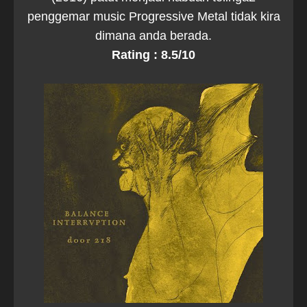
penggemar music Progressive Metal tidak kira
dimana anda berada.
Rating : 8.5/10