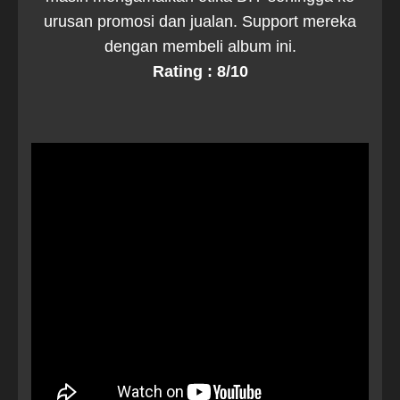
urusan promosi dan jualan. Support mereka
dengan membeli album ini.
Rating : 8/10