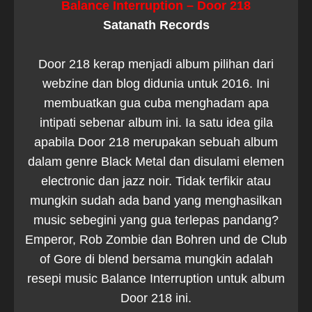
Balance Interruption – Door 218
Satanath Records
Door 218 kerap menjadi album pilihan dari
webzine dan blog didunia untuk 2016. Ini
membuatkan gua cuba menghadam apa
intipati sebenar album ini. Ia satu idea gila
apabila Door 218 merupakan sebuah album
dalam genre Black Metal dan disulami elemen
electronic dan jazz noir. Tidak terfikir atau
mungkin sudah ada band yang menghasilkan
music sebegini yang gua terlepas pandang?
Emperor, Rob Zombie dan Bohren und de Club
of Gore di blend bersama mungkin adalah
resepi music Balance Interruption untuk album
Door 218 ini.