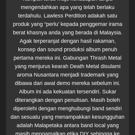
mengendahkan apa yang telah berlaku
terdahulu. Lawless Perdition adakah satu
produk yang “perlu’ kepada penggemar irama
berat khasnya anda yang berada di Malaysia.
Agak terperanjat dengan hasil rakaman,
konsep dan sound produksi album penuh
pertama mereka ini. Gabungan Thrash Metal
yang menjurus kearah Death Metal disulami
aroma Nusantara menjadi trademark yang
dibawa dari awal demo mereka sebelum ini.
Album ini ada kekuatan tersendiri. Sukar
diterangkan dengan penulisan. Masih boleh
diperolehi dengan menghubungi band sendiri
dan sesuatu yang menampakkan kesungguhan
adalah Malapetaka antara band local yang
masih mengamalkan etika DIY sehingga ke