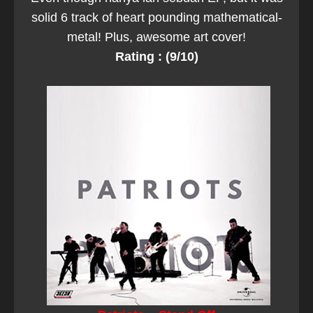
solid 6 track of heart pounding mathematical-
metal! Plus, awesome art cover!
Rating : (9/10)