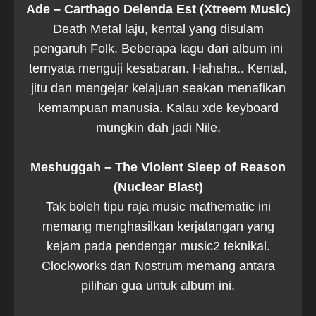
Ade – Carthago Delenda Est (Xtreem Music)
Death Metal laju, kental yang disulam
pengaruh Folk. Beberapa lagu dari album ini
ternyata menguji kesabaran. Hahaha.. Kental,
jitu dan mengejar kelajuan seakan menafikan
kemampuan manusia. Kalau xde keyboard
mungkin dah jadi Nile.
Meshuggah – The Violent Sleep of Reason
(Nuclear Blast)
Tak boleh tipu raja music mathematic ini
memang menghasilkan kerjatangan yang
kejam pada pendengar music2 teknikal.
Clockworks dan Nostrum memang antara
pilihan gua untuk album ini.