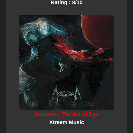
Rating : 8/10
Azooma – The Act of Eye
Xtreem Music