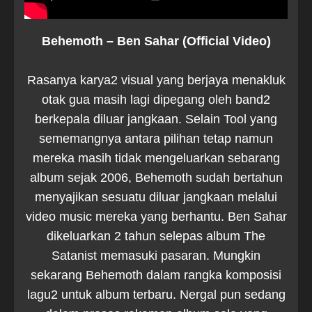
Behemoth – Ben Sahar (Official Video)
Rasanya karya2 visual yang berjaya menakluk
otak gua masih lagi dipegang oleh band2
berkepala diluar jangkaan. Selain Tool yang
sememangnya antara pilihan tetap namun
mereka masih tidak mengeluarkan sebarang
album sejak 2006, Behemoth sudah bertahun
menyajikan sesuatu diluar jangkaan melalui
video music mereka yang berhantu. Ben Sahar
dikeluarkan 2 tahun selepas album The
Satanist memasuki pasaran. Mungkin
sekarang Behemoth dalam rangka komposisi
lagu2 untuk album terbaru. Nergal pun sedang