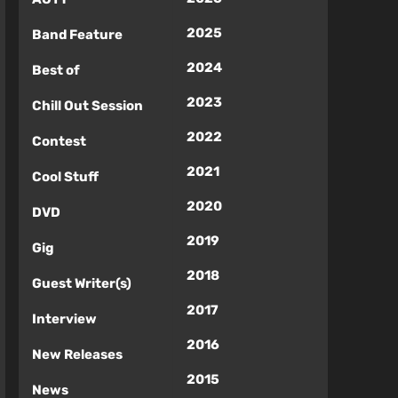
2025
Band Feature
2024
Best of
2023
Chill Out Session
2022
Contest
2021
Cool Stuff
2020
DVD
2019
Gig
2018
Guest Writer(s)
2017
Interview
2016
New Releases
2015
News