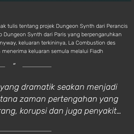
ak tulis tentang projek Dungeon Synth dari Perancis
lo Dungeon Synth dari Paris yang berpengaruhkan
Anyway, keluaran terkininya, La Combustion des
 menerima keluaran semula melalui Fiadh
 yang dramatik seakan menjadi
 istana zaman pertengahan yang
ang, korupsi dan juga penyakit…