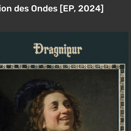
ion des Ondes [EP, 2024]