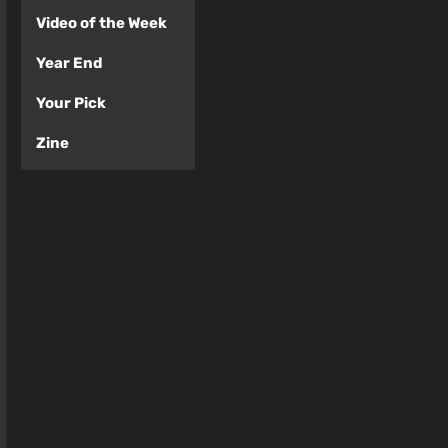
Video of the Week
Year End
Your Pick
Zine