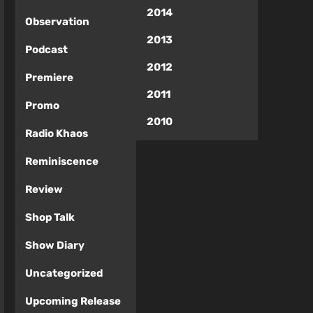
2014
Observation
2013
Podcast
2012
Premiere
2011
Promo
2010
Radio Khaos
Reminiscence
Review
Shop Talk
Show Diary
Uncategorized
Upcoming Release