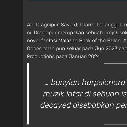
Ah, Dragnipur. Saya dah lama tertangguh n
ni. Dragnipur merupakan sebuah projek so
novel fantasi Malazan Book of the Fallen. 
Ondes telah pun keluar pada Jun 2023 dan
Productions pada Januari 2024.
… bunyian harpsichord
muzik latar di sebuah
decayed disebabkan per