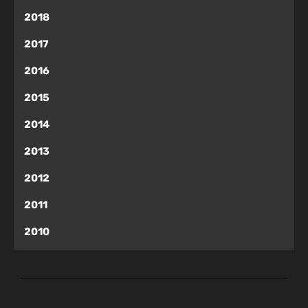
2018
2017
2016
2015
2014
2013
2012
2011
2010