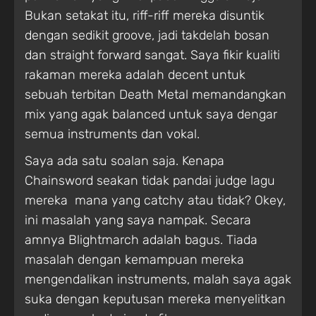
Bukan setakat itu, riff-riff mereka disuntik
dengan sedikit groove, jadi takdelah bosan
dan straight forward sangat. Saya fikir kualiti
rakaman mereka adalah decent untuk
sebuah terbitan Death Metal memandangkan
mix yang agak balanced untuk saya dengar
semua instruments dan vokal.
Saya ada satu soalan saja. Kenapa
Chainsword seakan tidak pandai judge lagu
mereka mana yang catchy atau tidak? Okey,
ini masalah yang saya nampak. Secara
amnya Blightmarch adalah bagus. Tiada
masalah dengan kemampuan mereka
mengendalikan instruments, malah saya agak
suka dengan keputusan mereka menyelitkan