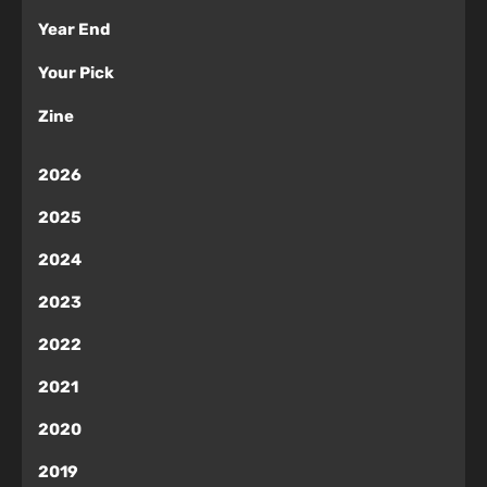
Year End
Your Pick
Zine
2026
2025
2024
2023
2022
2021
2020
2019