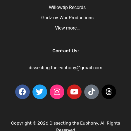
Willowtip Records
Godz ov War Productions
View more…
Contact Us:
dissecting.the.euphony@gmail.com
Copyright © 2026 Dissecting the Euphony. All Rights
Reserved