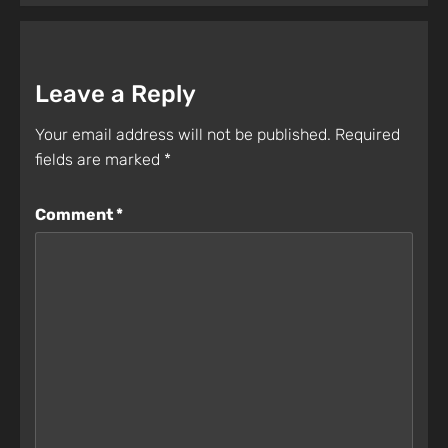
Leave a Reply
Your email address will not be published.
Required
fields are marked
*
Comment
*