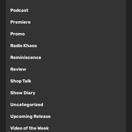
Podcast
Premiere
Promo
Radio Khaos
Reminiscence
Review
Shop Talk
Show Diary
Uncategorized
Upcoming Release
Video of the Week