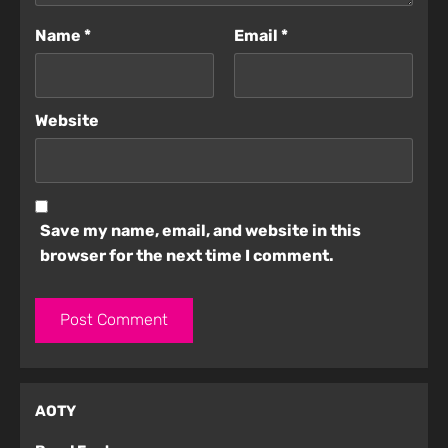
Name
*
Email
*
Website
Save my name, email, and website in this
browser for the next time I comment.
AOTY