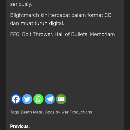
seriously.
Blightmarch kini terdapat dalam format CD
dan muat turun digital.
FFO: Bolt Thrower, Hail of Bullets, Memoriam
Tags:
Death Metal
,
Godz ov War Productions
Previous: