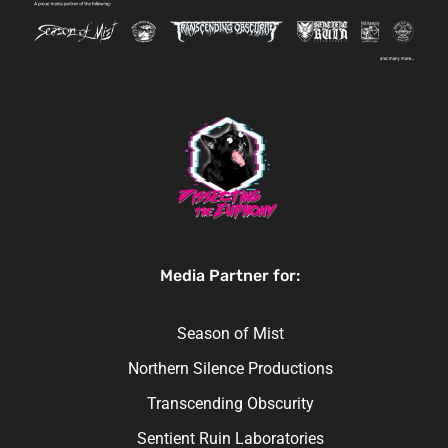
Media Partner for:
Season of Mist
Northern Silence Productions
Transcending Obscurity
Sentient Ruin Laboratories