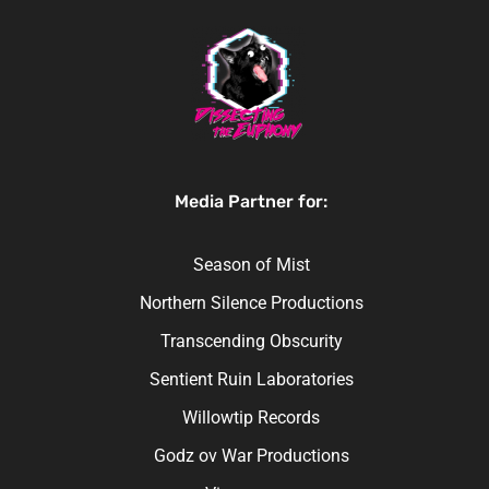
Media Partner for:
Season of Mist
Northern Silence Productions
Transcending Obscurity
Sentient Ruin Laboratories
Willowtip Records
Godz ov War Productions