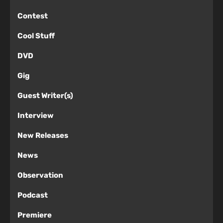
Contest
Cool Stuff
DVD
Gig
Guest Writer(s)
Interview
New Releases
News
Observation
Podcast
Premiere