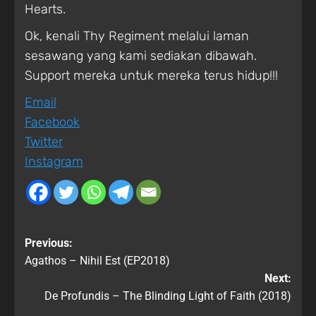
Hearts.
Ok, kenali Thy Regiment melalui laman
sesawang yang kami sediakan dibawah.
Support mereka untuk mereka terus hidup!!!
Email
Facebook
Twitter
Instagram
Previous:
Agathos – Nihil Est (EP2018)
Next:
De Profundis – The Blinding Light of Faith (2018)