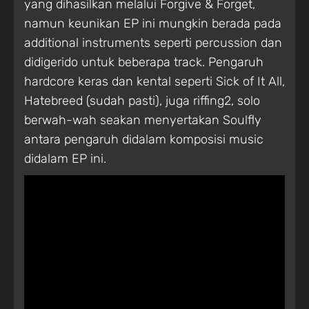
yang dihasilkan melalui Forgive & Forget,
namun keunikan EP ini mungkin berada pada
additional instruments seperti percussion dan
didigerido untuk beberapa track. Pengaruh
hardcore keras dan kental seperti Sick of It All,
Hatebreed (sudah pasti), juga riffing2, solo
berwah-wah seakan menyertakan Soulfly
antara pengaruh didalam komposisi music
didalam EP ini.