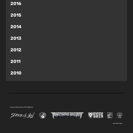
2016
2015
2014
2013
2012
2011
2010