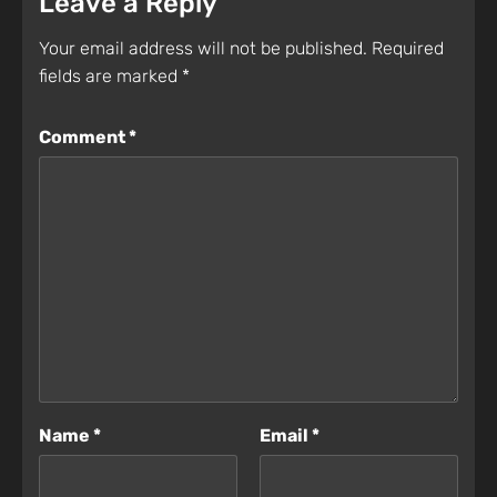
Leave a Reply
Your email address will not be published.
Required
fields are marked
*
Comment
*
Name
*
Email
*