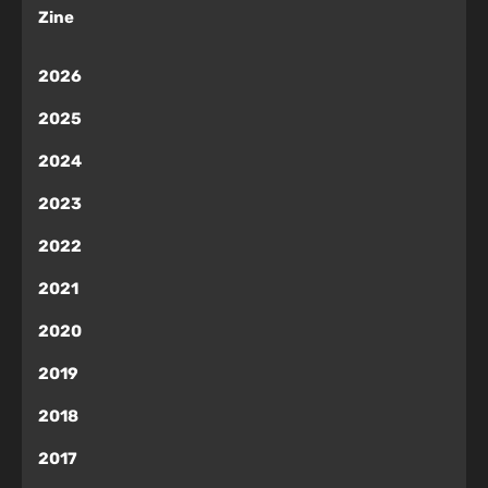
Zine
2026
2025
2024
2023
2022
2021
2020
2019
2018
2017