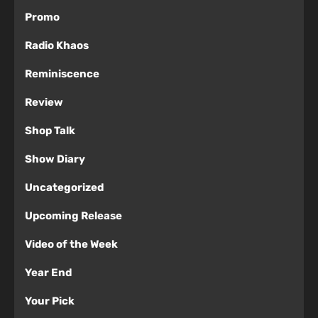
Promo
Radio Khaos
Reminiscence
Review
Shop Talk
Show Diary
Uncategorized
Upcoming Release
Video of the Week
Year End
Your Pick