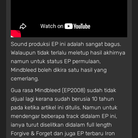
Sound produksi EP ini adalah sangat bagus.
Walaupun tidak terlalu meletup hasil akhirnya
namun untuk status EP permulaan,
Mindbleed boleh dikira satu hasil yang
cemerlang.
Gua rasa Mindbleed (EP2008) sudah tidak
dijual lagi kerana sudah berusia 10 tahun
pada ketika artikel ini ditulis. Namun untuk
mendengar beberapa track didalam EP ini,
ianya turut diselitkan didalam full length
Forgive & Forget dan juga EP terbaru Iron