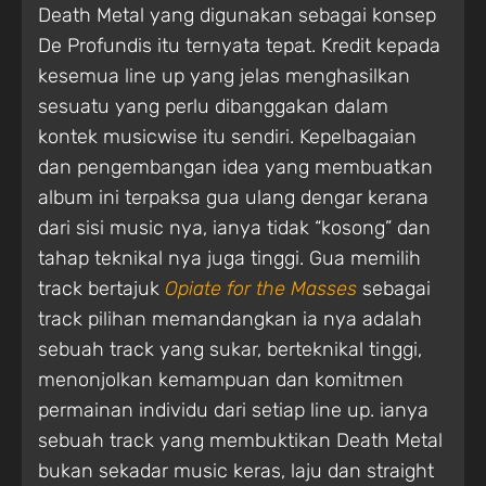
Death Metal yang digunakan sebagai konsep
De Profundis itu ternyata tepat. Kredit kepada
kesemua line up yang jelas menghasilkan
sesuatu yang perlu dibanggakan dalam
kontek musicwise itu sendiri. Kepelbagaian
dan pengembangan idea yang membuatkan
album ini terpaksa gua ulang dengar kerana
dari sisi music nya, ianya tidak “kosong” dan
tahap teknikal nya juga tinggi. Gua memilih
track bertajuk
Opiate for the Masses
sebagai
track pilihan memandangkan ia nya adalah
sebuah track yang sukar, berteknikal tinggi,
menonjolkan kemampuan dan komitmen
permainan individu dari setiap line up. ianya
sebuah track yang membuktikan Death Metal
bukan sekadar music keras, laju dan straight