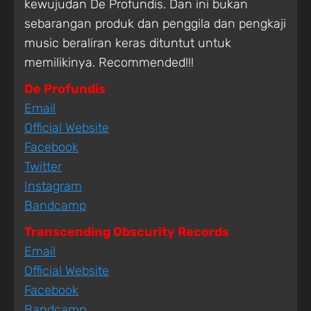
kewujudan De Profundis. Dan ini bukan
sebarangan produk dan penggila dan pengkaji
music beraliran keras dituntut untuk
memilikinya. Recommended!!!
De Profundis
Email
Official Website
Facebook
Twitter
Instagram
Bandcamp
Transcending Obscurity Records
Email
Official Website
Facebook
Bandcamp