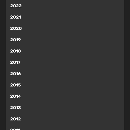
2022
2021
2020
2019
2018
2017
2016
2015
2014
2013
2012