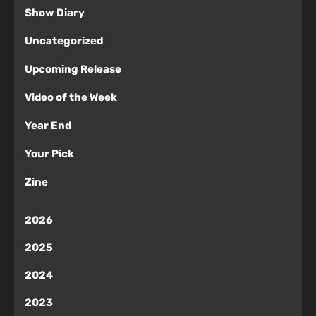
Show Diary
Uncategorized
Upcoming Release
Video of the Week
Year End
Your Pick
Zine
2026
2025
2024
2023