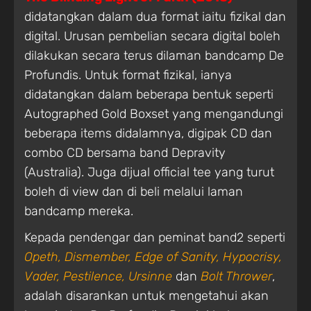
didatangkan dalam dua format iaitu fizikal dan
digital. Urusan pembelian secara digital boleh
dilakukan secara terus dilaman bandcamp De
Profundis. Untuk format fizikal, ianya
didatangkan dalam beberapa bentuk seperti
Autographed Gold Boxset yang mengandungi
beberapa items didalamnya, digipak CD dan
combo CD bersama band Depravity
(Australia). Juga dijual official tee yang turut
boleh di view dan di beli melalui laman
bandcamp mereka.
Kepada pendengar dan peminat band2 seperti
Opeth, Dismember, Edge of Sanity, Hypocrisy,
Vader, Pestilence, Ursinne
dan
Bolt Thrower
,
adalah disarankan untuk mengetahui akan