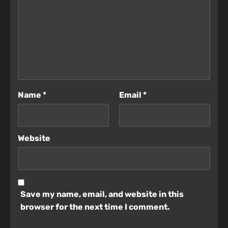
Name
*
Email
*
Website
Save my name, email, and website in this
browser for the next time I comment.