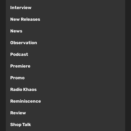
Interview
New Releases
News
Observation
Podcast
Premiere
Promo
Radio Khaos
Reminiscence
Review
Shop Talk