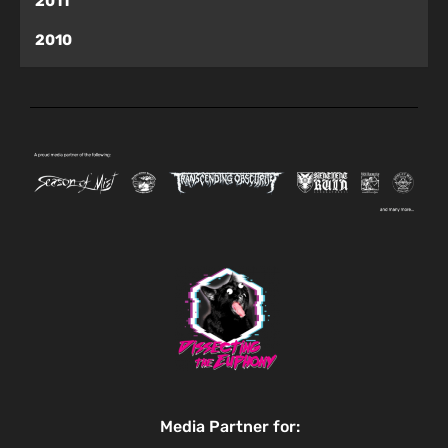
2011
2010
Media Partner for: