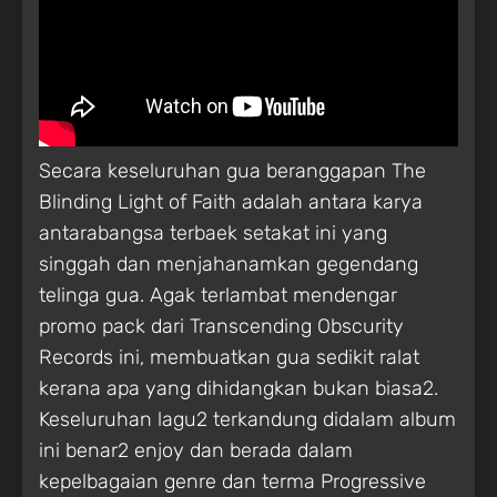
Secara keseluruhan gua beranggapan The
Blinding Light of Faith adalah antara karya
antarabangsa terbaek setakat ini yang
singgah dan menjahanamkan gegendang
telinga gua. Agak terlambat mendengar
promo pack dari Transcending Obscurity
Records ini, membuatkan gua sedikit ralat
kerana apa yang dihidangkan bukan biasa2.
Keseluruhan lagu2 terkandung didalam album
ini benar2 enjoy dan berada dalam
kepelbagaian genre dan terma Progressive