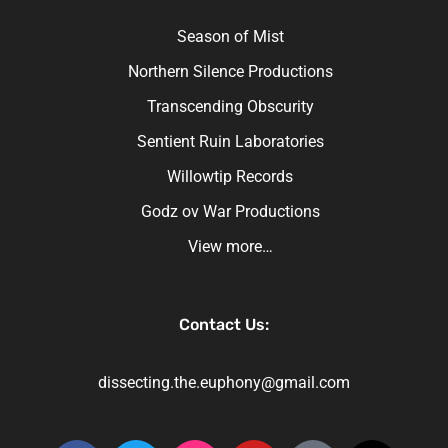
Season of Mist
Northern Silence Productions
Transcending Obscurity
Sentient Ruin Laboratories
Willowtip Records
Godz ov War Productions
View more…
Contact Us:
dissecting.the.euphony@gmail.com