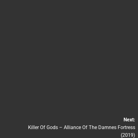
Next:
Killer Of Gods – Alliance Of The Damnes Fortress
(2019)