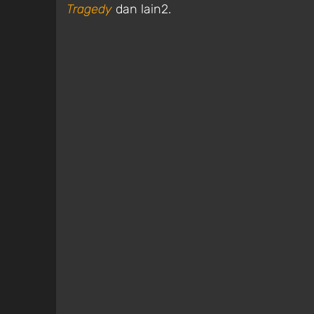
Tragedy
dan lain2.