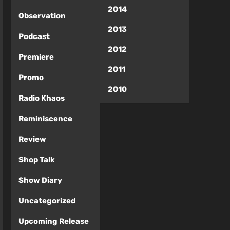
2014
Observation
2013
Podcast
2012
Premiere
2011
Promo
2010
Radio Khaos
Reminiscence
Review
Shop Talk
Show Diary
Uncategorized
Upcoming Release