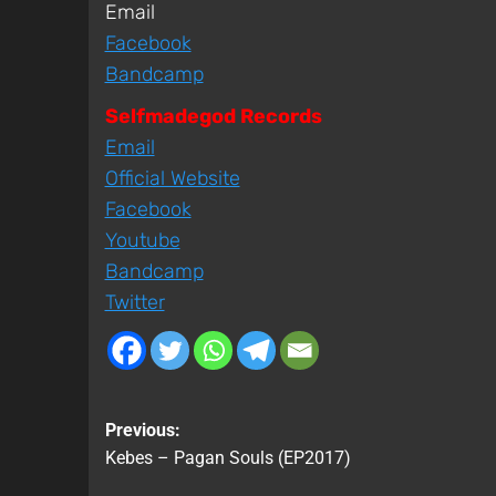
Email
Facebook
Bandcamp
Selfmadegod Records
Email
Official Website
Facebook
Youtube
Bandcamp
Twitter
Previous:
Kebes – Pagan Souls (EP2017)