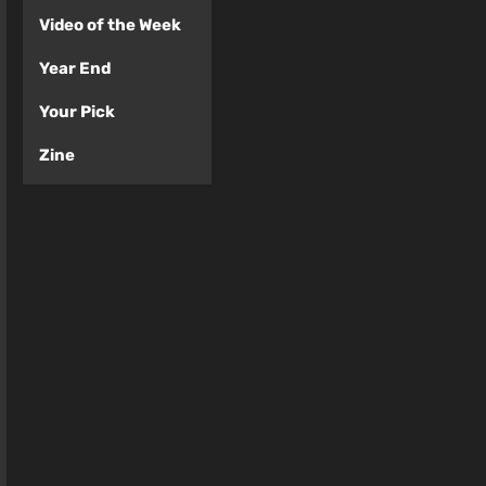
Video of the Week
Year End
Your Pick
Zine