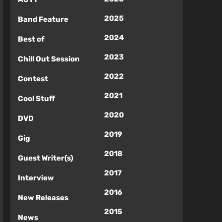
2025
Band Feature
2024
Best of
2023
Chill Out Session
2022
Contest
2021
Cool Stuff
2020
DVD
2019
Gig
2018
Guest Writer(s)
2017
Interview
2016
New Releases
2015
News