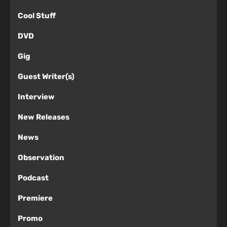
Cool Stuff
DVD
Gig
Guest Writer(s)
Interview
New Releases
News
Observation
Podcast
Premiere
Promo