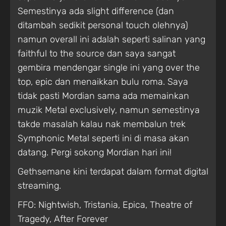
Semestinya ada slight difference (dan
ditambah sedikit personal touch olehnya)
namun overall ini adalah seperti salinan yang
faithful to the source dan saya sangat
gembira mendengar single ini yang over the
top, epic dan menaikkan bulu roma. Saya
tidak pasti Mordian sama ada memainkan
muzik Metal exclusively, namun semestinya
takde masalah kalau nak membalun trek
Symphonic Metal seperti ini di masa akan
datang. Pergi sokong Mordian hari ini!
Gethsemane kini terdapat dalam format digital
streaming.
FFO: Nightwish, Tristania, Epica, Theatre of
Tragedy, After Forever