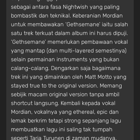
sebagai antara fasa Nightwish yang paling
bombastik dan teknikal. Keberanian Mordian
untuk membawakan ‘Gethsemane’ iaitu salah
satu trek terkuat dalam album ini harus dipuji.
‘Gethsemane’ memerlukan pembawaan vokal
yang mantap (dan multi-layered semestinya)
selain permainan instruments yang bukan
calang-calang. Dengarkan saja bagaimana
trek ini yang dimainkan oleh Matt Motto yang
stayed true to the original version. Memang
sebijik macam original version tanpa ambil
shortcut langsung. Kembali kepada vokal
Mordian, vokalnya yang ethereal, epic dan
lemak berkrim tetapi strong sepanjang lagu
membuatkan lagu ini saling tak tumpah
seperti Tarja Turunen di zaman mudanya.