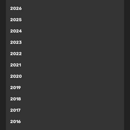
2026
2025
2024
2023
2022
2021
2020
2019
2018
2017
2016