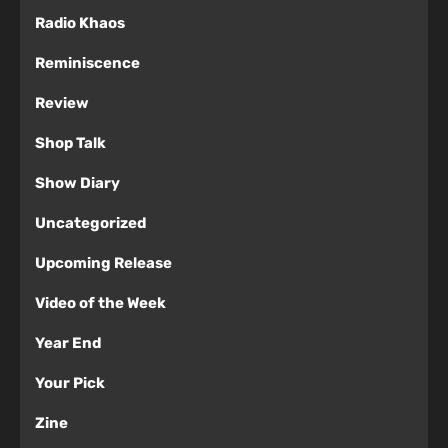
Radio Khaos
Reminiscence
Review
Shop Talk
Show Diary
Uncategorized
Upcoming Release
Video of the Week
Year End
Your Pick
Zine