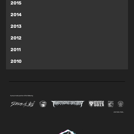
2015
2014
2013
2012
2011
2010