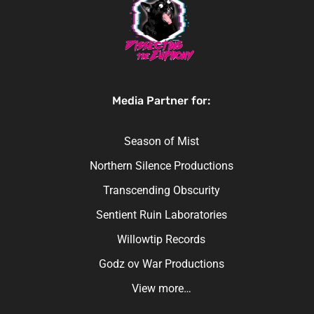
Media Partner for:
Season of Mist
Northern Silence Productions
Transcending Obscurity
Sentient Ruin Laboratories
Willowtip Records
Godz ov War Productions
View more…