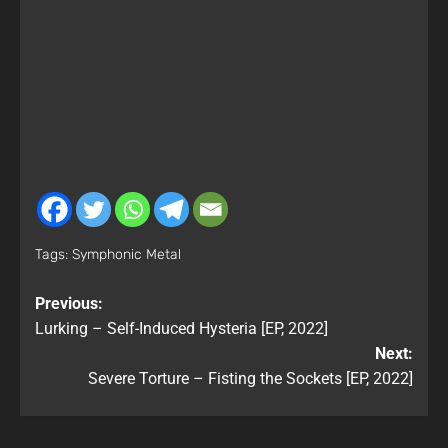
Tags:
Symphonic Metal
Previous:
Lurking – Self-Induced Hysteria [EP, 2022]
Next:
Severe Torture – Fisting the Sockets [EP, 2022]