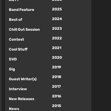
2025
Band Feature
2024
Best of
2023
Chill Out Session
2022
Contest
2021
Cool Stuff
2020
DVD
2019
Gig
2018
Guest Writer(s)
2017
Interview
2016
New Releases
2015
News