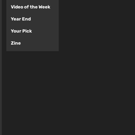
Video of the Week
Year End
Your Pick
Zine