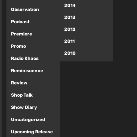
2014
Observation
2013
Podcast
2012
Premiere
2011
Promo
2010
Radio Khaos
Reminiscence
Review
Shop Talk
Show Diary
Uncategorized
Upcoming Release