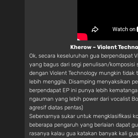
Kherow – Violent Techno
Ok, secara keseluruhan gua berpendapat V
yang bagus dari segi penulisan/komposisi
dengan Violent Technology mungkin tidak t
lebih menggila. Disamping menyaksikan p
berpendapat EP ini punya lebih kematangan
ngauman yang lebih power dari vocalist Bo
agresif diatas pentas)
Sebenarnya sukar untuk mengklasifikasi 
beberapa pengaruh yang berlaian dapat gua
rasanya kalau gua katakan banyak kali gu