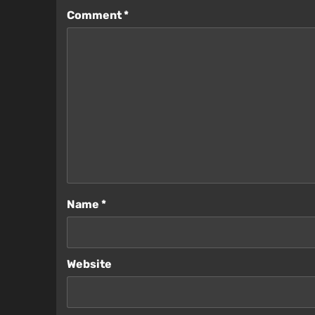
Comment
*
Name
*
Website