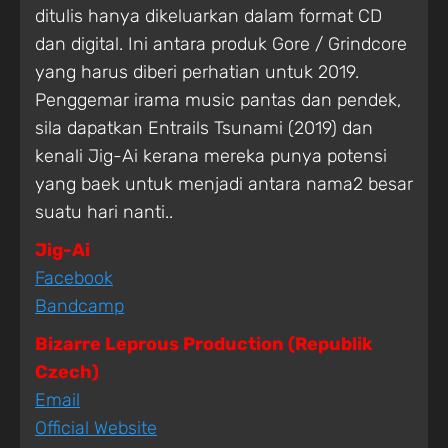
ditulis hanya dikeluarkan dalam format CD
dan digital. Ini antara produk Gore / Grindcore
yang harus diberi perhatian untuk 2019.
Penggemar irama music pantas dan pendek,
sila dapatkan Entrails Tsunami (2019) dan
kenali Jig-Ai kerana mereka punya potensi
yang baek untuk menjadi antara nama2 besar
suatu hari nanti..
Jig-Ai
Facebook
Bandcamp
Bizarre Leprous Production (Republik
Czech)
Email
Official Website