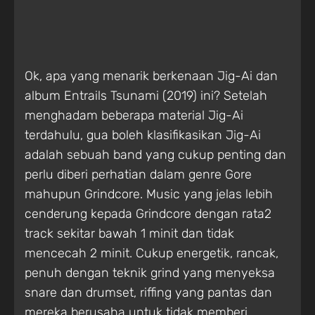
Ok, apa yang menarik berkenaan Jig-Ai dan
album Entrails Tsunami (2019) ini? Setelah
menghadam beberapa material Jig-Ai
terdahulu, gua boleh klasifikasikan Jig-Ai
adalah sebuah band yang cukup penting dan
perlu diberi perhatian dalam genre Gore
mahupun Grindcore. Music yang jelas lebih
cenderung kepada Grindcore dengan rata2
track sekitar bawah 1 minit dan tidak
mencecah 2 minit. Cukup energetik, rancak,
penuh dengan teknik grind yang menyeksa
snare dan drumset, riffing yang pantas dan
mereka berusaha untuk tidak memberi