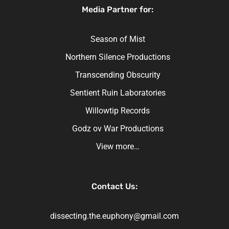
Media Partner for:
Season of Mist
Northern Silence Productions
Transcending Obscurity
Sentient Ruin Laboratories
Willowtip Records
Godz ov War Productions
View more…
Contact Us:
dissecting.the.euphony@gmail.com