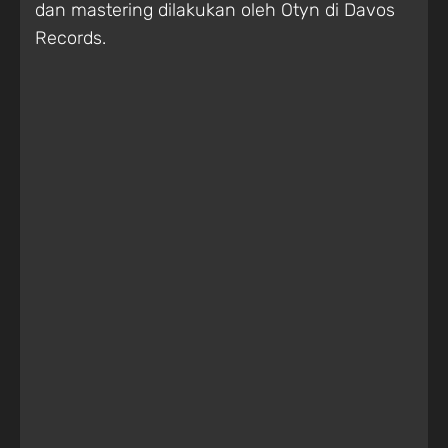
dan mastering dilakukan oleh Otyn di Davos
Records.