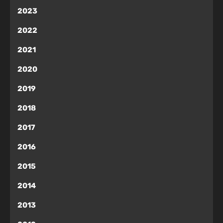
2023
2022
2021
2020
2019
2018
2017
2016
2015
2014
2013