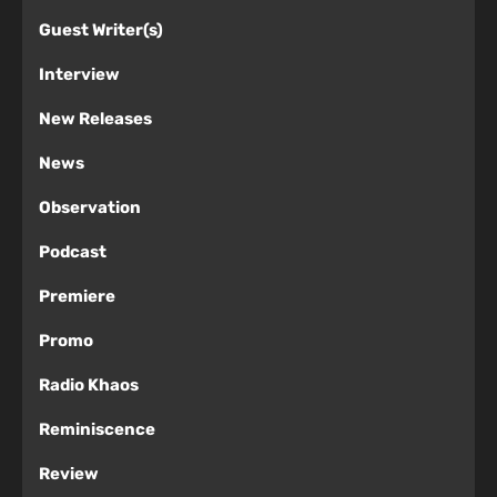
Guest Writer(s)
Interview
New Releases
News
Observation
Podcast
Premiere
Promo
Radio Khaos
Reminiscence
Review