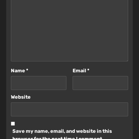
Name
*
Email
*
Website
Save my name, email, and website in this
browser for the next time I comment.