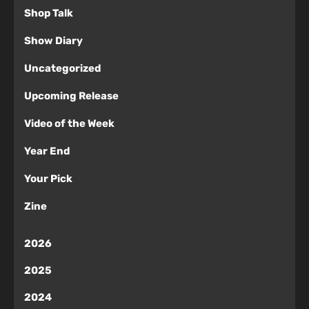
Shop Talk
Show Diary
Uncategorized
Upcoming Release
Video of the Week
Year End
Your Pick
Zine
2026
2025
2024