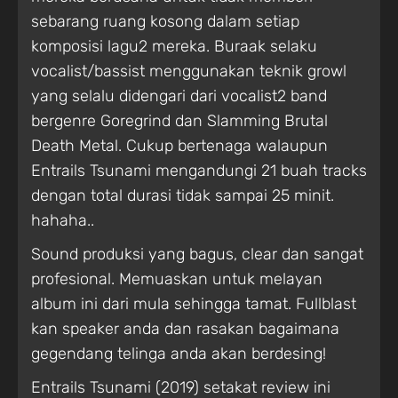
sebarang ruang kosong dalam setiap
komposisi lagu2 mereka. Buraak selaku
vocalist/bassist menggunakan teknik growl
yang selalu didengari dari vocalist2 band
bergenre Goregrind dan Slamming Brutal
Death Metal. Cukup bertenaga walaupun
Entrails Tsunami mengandungi 21 buah tracks
dengan total durasi tidak sampai 25 minit.
hahaha..
Sound produksi yang bagus, clear dan sangat
profesional. Memuaskan untuk melayan
album ini dari mula sehingga tamat. Fullblast
kan speaker anda dan rasakan bagaimana
gegendang telinga anda akan berdesing!
Entrails Tsunami (2019) setakat review ini