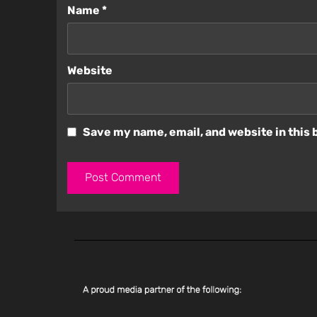
Name
*
Website
Save my name, email, and website in this 