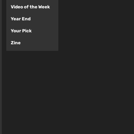
Video of the Week
Year End
Your Pick
Zine