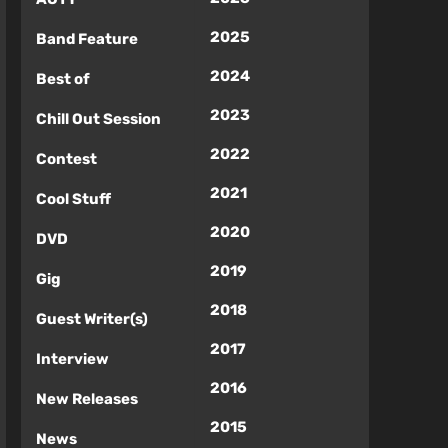
2025
Band Feature
2024
Best of
2023
Chill Out Session
2022
Contest
2021
Cool Stuff
2020
DVD
2019
Gig
2018
Guest Writer(s)
2017
Interview
2016
New Releases
2015
News