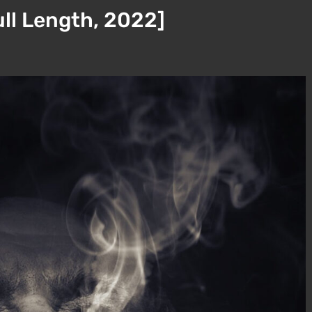
ll Length, 2022]