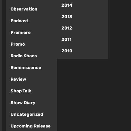
2014
Observation
2013
Podcast
2012
Premiere
2011
Promo
2010
Radio Khaos
Reminiscence
Review
Shop Talk
Show Diary
Uncategorized
Upcoming Release