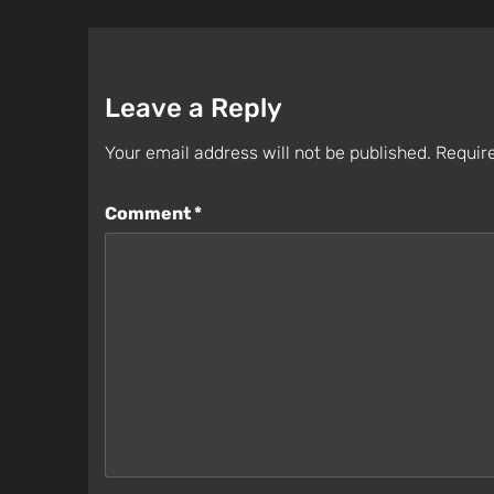
Leave a Reply
Your email address will not be published.
Require
Comment
*