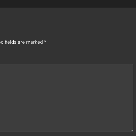
d fields are marked
*