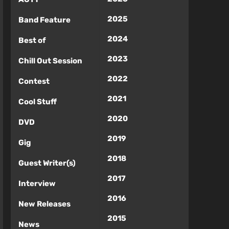
2025
Band Feature
2024
Best of
2023
Chill Out Session
2022
Contest
2021
Cool Stuff
2020
DVD
2019
Gig
2018
Guest Writer(s)
2017
Interview
2016
New Releases
2015
News