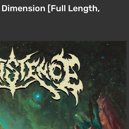
 Dimension [Full Length,