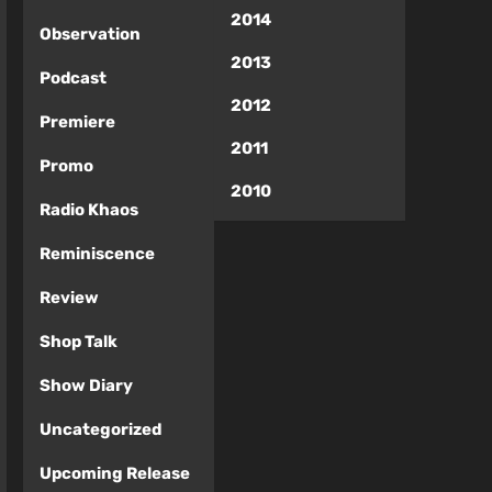
2014
Observation
2013
Podcast
2012
Premiere
2011
Promo
2010
Radio Khaos
Reminiscence
Review
Shop Talk
Show Diary
Uncategorized
Upcoming Release