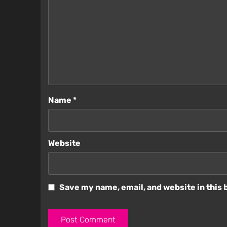
Name
*
Website
Save my name, email, and website in this 