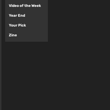
Video of the Week
Year End
Your Pick
Zine