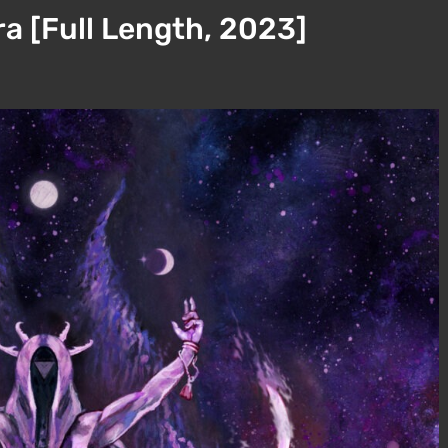
a [Full Length, 2023]