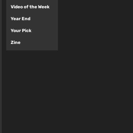
Video of the Week
Year End
Your Pick
Zine