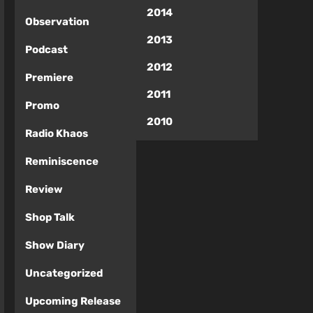
2014
Observation
2013
Podcast
2012
Premiere
2011
Promo
2010
Radio Khaos
Reminiscence
Review
Shop Talk
Show Diary
Uncategorized
Upcoming Release