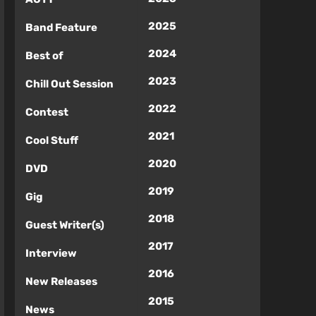
2025
Band Feature
2024
Best of
2023
Chill Out Session
2022
Contest
2021
Cool Stuff
2020
DVD
2019
Gig
2018
Guest Writer(s)
2017
Interview
2016
New Releases
2015
News