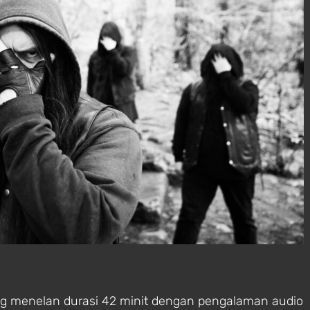
ng menelan durasi 42 minit dengan pengalaman audio