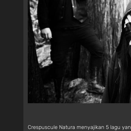
Crespuscule Natura menyajikan 5 lagu ya