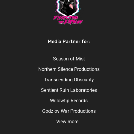
Media Partner for:
Season of Mist
Northern Silence Productions
Transcending Obscurity
Sentient Ruin Laboratories
Willowtip Records
Godz ov War Productions
View more…