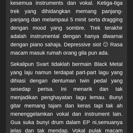
kesemua instruments dan vokal. Ketiga-tiga
trek yang dihidangkan memang panjang-
panjang dan melampaui 5 minit serta dragging
dengan mood yang sombre. Trek terakhir
adalah instrumental dengan hanya diwarnai
dengan piano sahaja. Depressive siot 🙁 Rasa
macam masuk rumah orang gila pun ada.
Sekalipun Svart tidaklah bermain Black Metal
yang laju namun terdapat part-part lagu yang
dihiasi dengan dentuman twin pedal yang
sesedap perisa. Ini menarik dan tak
menjadikan penghayatan lagu lemau. Bunyi
gitar memang tajam dan keras tapi tak ah
menenggelamkan vokal dan instrument lain.
Gua suka bunyi drum dalam EP ni,semuanya
jelas dan tak mendap. Vokal pulak macam