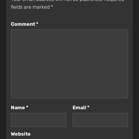
fields are marked
*
Comment
*
Name
*
Email
*
Website