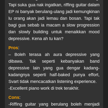
Tapi suka gua nak ingatkan, riffing guitar dalam
EP ni banyak berulang-ulang jadi kemungkinan
lu orang akan jadi lemau dan bosan. Tapi tak
bagi gua sebab ia macam a slow progression
dan slowly building untuk menaikkan mood
depressive. Kena ah tu kan?
Pros
:
– Boleh terasa ah aura depressive yang
dibawa. Tak seperti kebanyakan band
depressive lain yang gua dengar kadang-
kadangnya seperti half-baked punya effort,
Svart tidak mencacatkan listening experience.
-Excellent piano work di trek terakhir.
Cons
:
-Riffing guitar yang berulang boleh menjadi