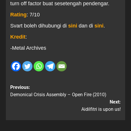
turn off factor buat sesetengah pendengar.
Rating
: 7/10
Svart boleh dihubungi di
sini
dan di
sini
.
Kredit
:
-Metal Archives
Previous:
Demonical Crisis Assembly – Open Fire (2010)
Next:
Aidilfitri is upon us!