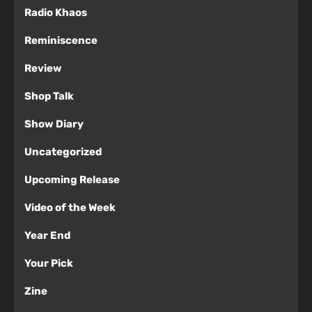
Radio Khaos
Reminiscence
Review
Shop Talk
Show Diary
Uncategorized
Upcoming Release
Video of the Week
Year End
Your Pick
Zine