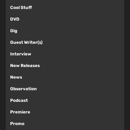
Cool Stuff
DVD
Gig
Guest Writer(s)
Interview
New Releases
News
Observation
Podcast
Premiere
Promo