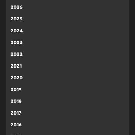
2026
2025
2024
2023
2022
2021
2020
2019
2018
2017
2016