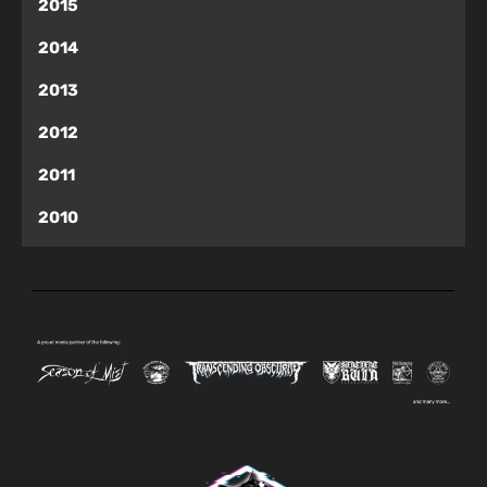
2015
2014
2013
2012
2011
2010