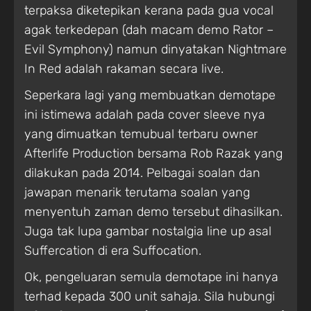
terpaksa diketepikan kerana pada gua vocal
agak terkedepan (dah macam demo Rator –
Evil Symphony) namun dinyatakan Nightmare
In Red adalah rakaman secara live.
Seperkara lagi yang membuatkan demotape
ini istimewa adalah pada cover sleeve nya
yang dimuatkan temubual terbaru owner
Afterlife Production bersama Rob Razak yang
dilakukan pada 2014. Pelbagai soalan dan
jawapan menarik terutama soalan yang
menyentuh zaman demo tersebut dihasilkan.
Juga tak lupa gambar nostalgia line up asal
Suffercation di era Suffocation.
Ok, pengeluaran semula demotape ini hanya
terhad kepada 300 unit sahaja. Sila hubungi