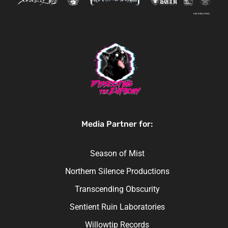
Media Partner for:
Season of Mist
Northern Silence Productions
Transcending Obscurity
Sentient Ruin Laboratories
Willowtip Records