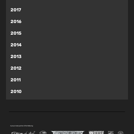
2017
2016
2015
2014
2013
2012
2011
2010