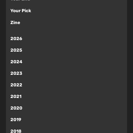
Your Pick
Zine
2026
2025
2024
2023
2022
2021
2020
2019
2018