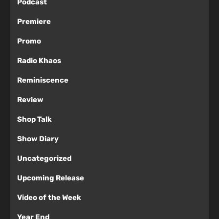
Podcast
Premiere
Promo
Radio Khaos
Reminiscence
Review
Shop Talk
Show Diary
Uncategorized
Upcoming Release
Video of the Week
Year End