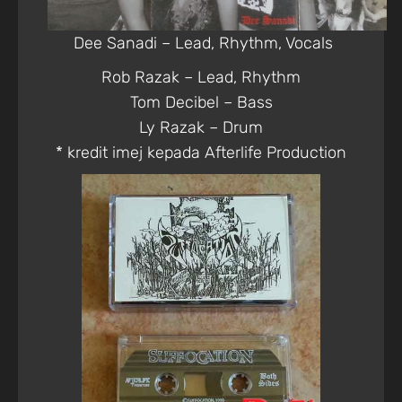
Dee Sanadi – Lead, Rhythm, Vocals
Rob Razak – Lead, Rhythm
Tom Decibel – Bass
Ly Razak – Drum
* kredit imej kepada Afterlife Production