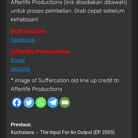
Afterlife Productions (link disediakan dibawah)
untuk proses pembelian. Grab cepat sebelum
kehabisan!
Suffercation
Facebook
Afterlife Productions
Email
Website
* image of Suffercation old line up credit to
Afterlife Productions
Previous:
Kuchalana – The Input For An Output (EP 2005)