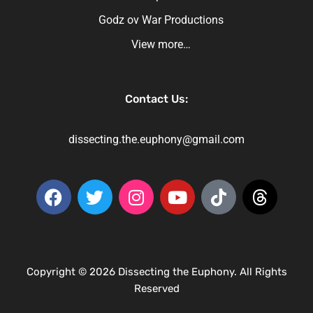
Godz ov War Productions
View more…
Contact Us:
dissecting.the.euphony@gmail.com
Copyright © 2026 Dissecting the Euphony. All Rights
Reserved