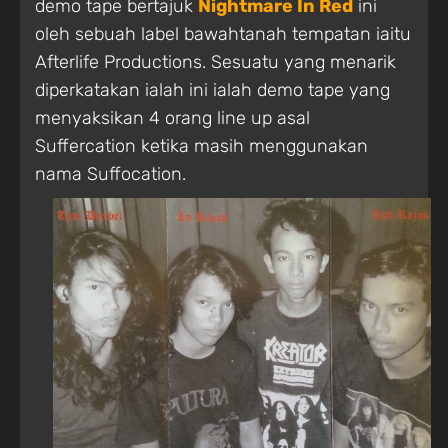
demo tape bertajuk
Nightmare In Red
ini
oleh sebuah label bawahtanah tempatan iaitu
Afterlife Productions. Sesuatu yang menarik
diperkatakan ialah ini ialah demo tape yang
menyaksikan 4 orang line up asal
Suffercation ketika masih menggunakan
nama Suffocation.