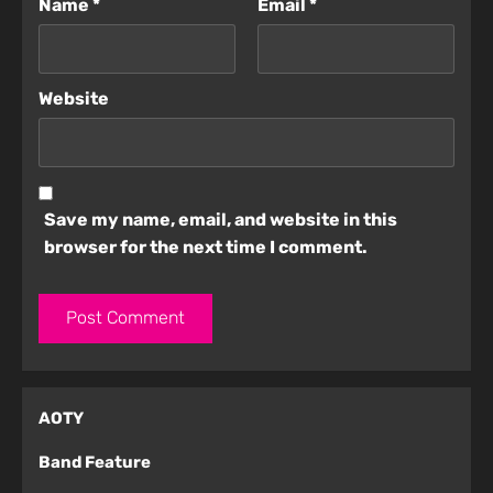
Name
*
Email
*
Website
Save my name, email, and website in this
browser for the next time I comment.
AOTY
Band Feature