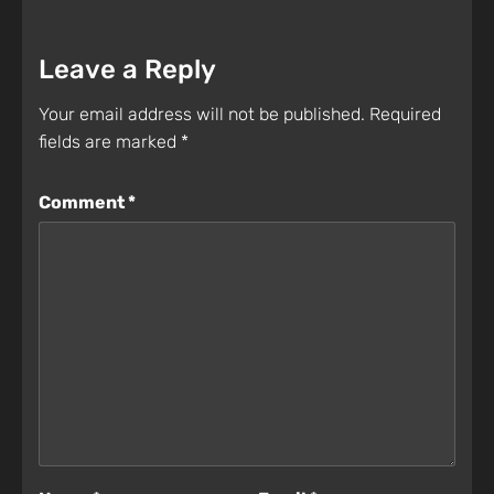
Leave a Reply
Your email address will not be published.
Required
fields are marked
*
Comment
*