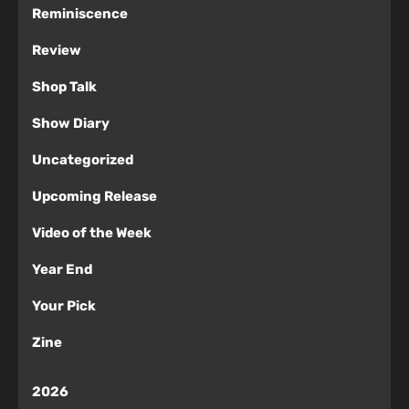
Reminiscence
Review
Shop Talk
Show Diary
Uncategorized
Upcoming Release
Video of the Week
Year End
Your Pick
Zine
2026