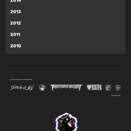
2014
2013
2012
2011
2010