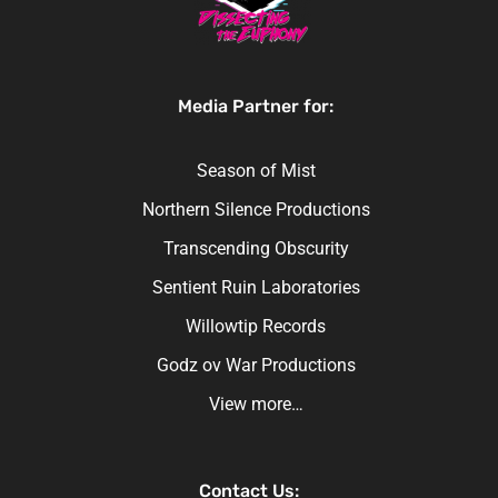
Media Partner for:
Season of Mist
Northern Silence Productions
Transcending Obscurity
Sentient Ruin Laboratories
Willowtip Records
Godz ov War Productions
View more…
Contact Us: