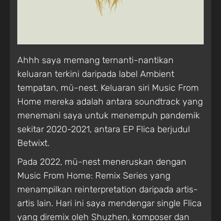
Ahhh saya memang ternanti-nantikan
keluaran terkini daripada label Ambient
tempatan, mü-nest. Keluaran siri Music From
Home mereka adalah antara soundtrack yang
menemani saya untuk menempuh pandemik
sekitar 2020-2021, antara EP Flica berjudul
Betwixt.
Pada 2022, mü-nest meneruskan dengan
Music From Home: Remix Series yang
menampilkan reinterpretation daripada artis-
artis lain. Hari ini saya mendengar single Flica
yang diremix oleh Shuzhen, komposer dan