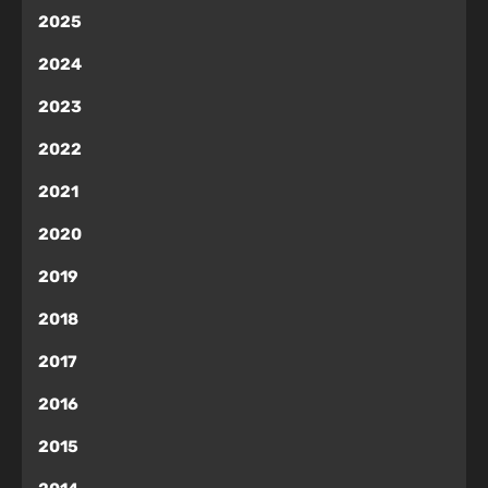
2025
2024
2023
2022
2021
2020
2019
2018
2017
2016
2015