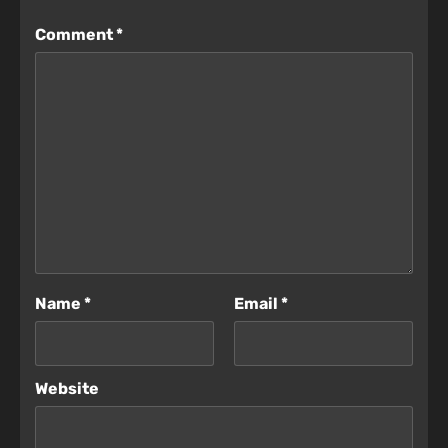
Comment
*
Name
*
Email
*
Website