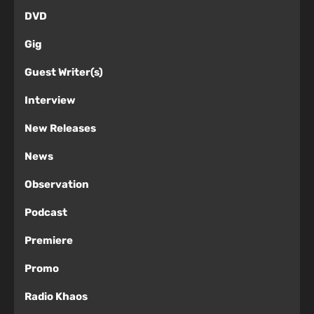
DVD
Gig
Guest Writer(s)
Interview
New Releases
News
Observation
Podcast
Premiere
Promo
Radio Khaos