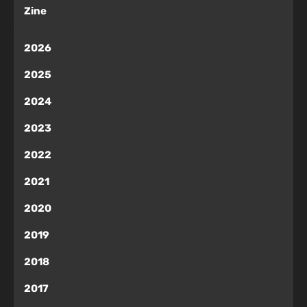
Zine
2026
2025
2024
2023
2022
2021
2020
2019
2018
2017