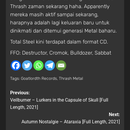
Thrash zaman sekarang haha. Apparently
mereka masih aktif sampai sekarang,
harapnya adalah lagi keluaran baru untuk
dinikmati dan ditemui generasi Metal baharu.
Total Steel kini terdapat dalam format CD.
FFO: Destructor, Cromok, Bulldozer, Sabbat
Tags:
Goatlordth Records
,
Thrash Metal
Previous:
Veilburner – Lurkers in the Capsule of Skull [Full
Length, 2021]
Next:
Autumn Nostalgie – Ataraxia [Full Length, 2021]