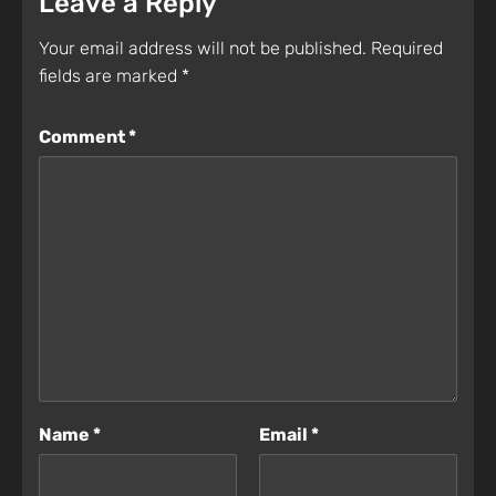
Leave a Reply
Your email address will not be published.
Required
fields are marked
*
Comment
*
Name
*
Email
*