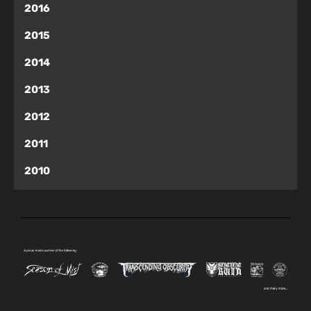
2016
2015
2014
2013
2012
2011
2010