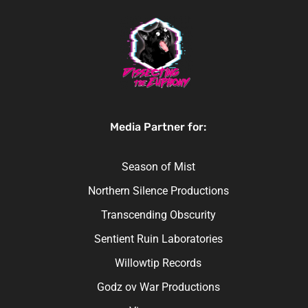
Media Partner for:
Season of Mist
Northern Silence Productions
Transcending Obscurity
Sentient Ruin Laboratories
Willowtip Records
Godz ov War Productions