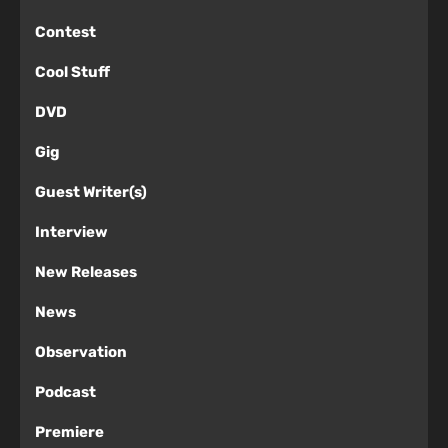
Contest
Cool Stuff
DVD
Gig
Guest Writer(s)
Interview
New Releases
News
Observation
Podcast
Premiere