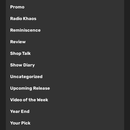
Promo
Radio Khaos
Reminiscence
Review
Shop Talk
Show Diary
Uncategorized
Upcoming Release
Video of the Week
Year End
Your Pick