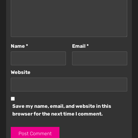
Name
*
Email
*
Website
Save my name, email, and website in this
browser for the next time I comment.