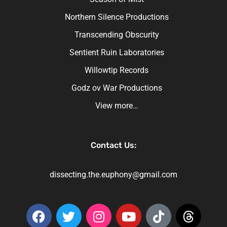
Northern Silence Productions
Transcending Obscurity
Sentient Ruin Laboratories
Willowtip Records
Godz ov War Productions
View more…
Contact Us:
dissecting.the.euphony@gmail.com