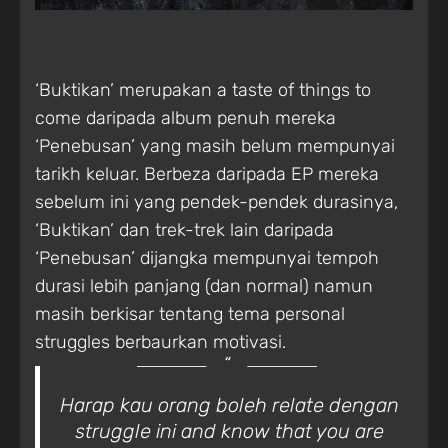
‘Buktikan’ merupakan a taste of things to
come daripada album penuh mereka
‘Penebusan’ yang masih belum mempunyai
tarikh keluar. Berbeza daripada EP mereka
sebelum ini yang pendek-pendek durasinya,
‘Buktikan’ dan trek-trek lain daripada
‘Penebusan’ dijangka mempunyai tempoh
durasi lebih panjang (dan normal) namun
masih berkisar tentang tema personal
struggles berbaurkan motivasi.
Harap kau orang boleh relate dengan
struggle ini and know that you are