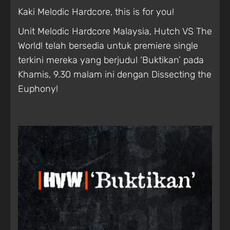
Kaki Melodic Hardcore, this is for you!
Unit Melodic Hardcore Malaysia, Hutch VS The
World! telah bersedia untuk premiere single
terkini mereka yang berjudul ‘Buktikan’ pada
Khamis, 9.30 malam ini dengan Dissecting the
Euphony!