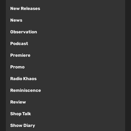
New Releases
News
Observation
Podcast
Premiere
Promo
Radio Khaos
Reminiscence
Review
Shop Talk
Show Diary