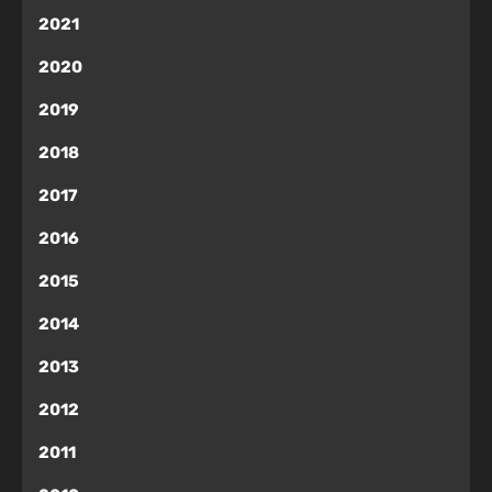
2021
2020
2019
2018
2017
2016
2015
2014
2013
2012
2011