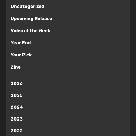
Uncategorized
Upcoming Release
Video of the Week
Year End
Your Pick
Zine
2026
2025
2024
2023
2022