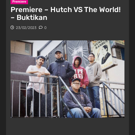
Premiere
Premiere – Hutch VS The World!
– Buktikan
23/02/2023
0