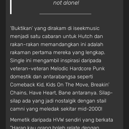
not alone!
‘Buktikan’ yang dirakam di iseekmusic
menjadi satu cabaran untuk Hutch dan
rakan-rakan memandangkan ini adalah
rakaman pertama mereka yang lengkap.
Single ini mengambil inspirasi daripada
veteran-veteran Melodic Hardcore Punk
domestik dan antarabangsa seperti
Comeback Kid, Kids On The Move, Breakin’
Chains, Have Heart, Bane antaranya. Silap-
silap ada yang jadi nostalgik dengan stail
camni yang meledak sekitar mid-2000!
Memetik daripada HVW sendiri yang berkata
“Harap kau orang boleh relate dengan