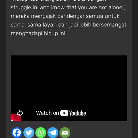
struggle ini and know that you are not alone!’,
mereka mengajak pendengar semua untuk
sama-sama layan dan jadi lebih bersemangat
menghadapi hidup ini!