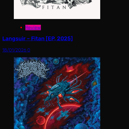
Review
Langsuir – Fitan [EP, 2025]
18/01/2026
0