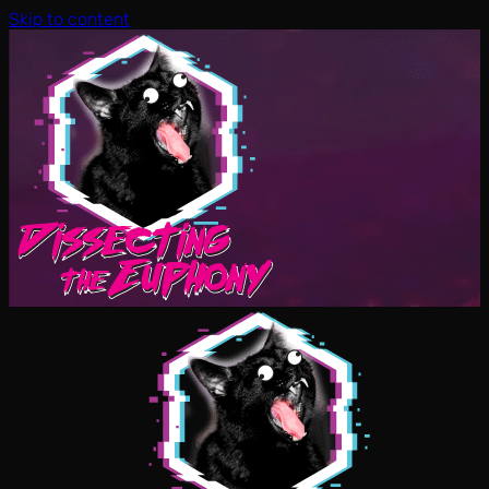
Skip to content