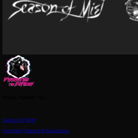
Media Partner for:
Season of Mist
Northern Silence Productions