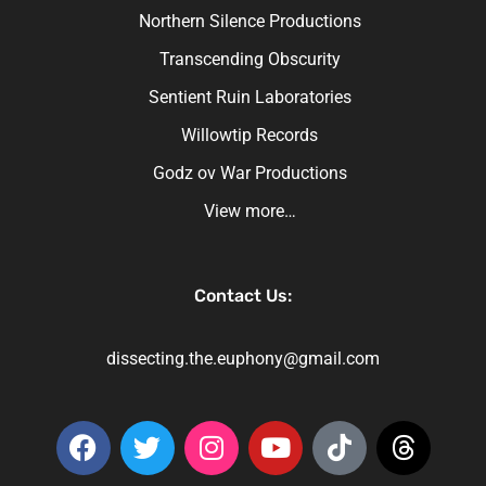
Northern Silence Productions
Transcending Obscurity
Sentient Ruin Laboratories
Willowtip Records
Godz ov War Productions
View more…
Contact Us:
dissecting.the.euphony@gmail.com