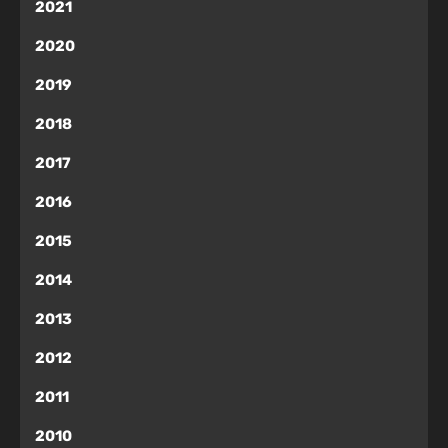
2021
2020
2019
2018
2017
2016
2015
2014
2013
2012
2011
2010