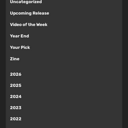
Uncategorized
Upcoming Release
Video of the Week
Year End
Your Pick
Zine
2026
2025
2024
2023
2022