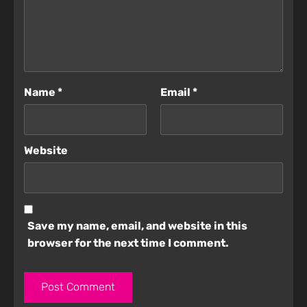
Name
*
Email
*
Website
Save my name, email, and website in this
browser for the next time I comment.