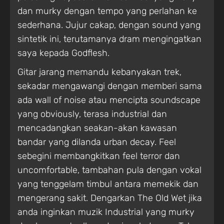
dan murky dengan tempo yang perlahan ke
sederhana. Jujur cakap, dengan sound yang
sintetik ini, terutamanya dram mengingatkan
saya kepada Godflesh.
Gitar jarang memandu kebanyakan trek,
sekadar mengawangi dengan memberi sama
ada wall of noise atau mencipta soundscape
yang obviously, terasa industrial dan
mencadangkan seakan-akan kawasan
bandar yang dilanda urban decay. Feel
sebegini membangkitkan feel terror dan
uncomfortable, tambahan pula dengan vokal
yang tenggelam timbul antara memekik dan
mengerang sakit. Dengarkan The Old Wet jika
anda inginkan muzik Industrial yang murky