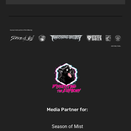
Media Partner for:
Season of Mist