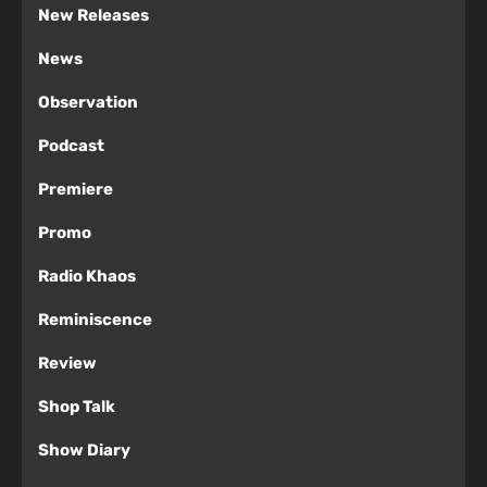
New Releases
News
Observation
Podcast
Premiere
Promo
Radio Khaos
Reminiscence
Review
Shop Talk
Show Diary