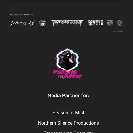
Media Partner for:
Season of Mist
Northern Silence Productions