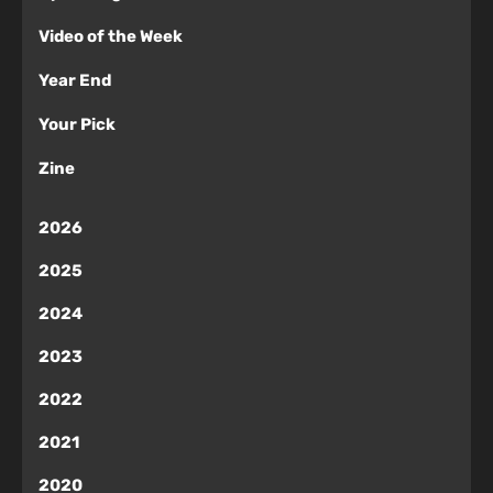
Video of the Week
Year End
Your Pick
Zine
2026
2025
2024
2023
2022
2021
2020