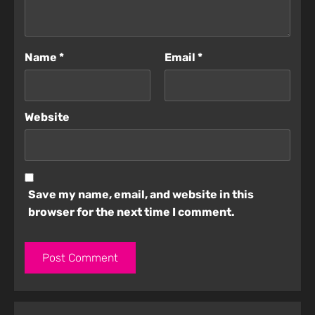
Name
*
Email
*
Website
Save my name, email, and website in this
browser for the next time I comment.