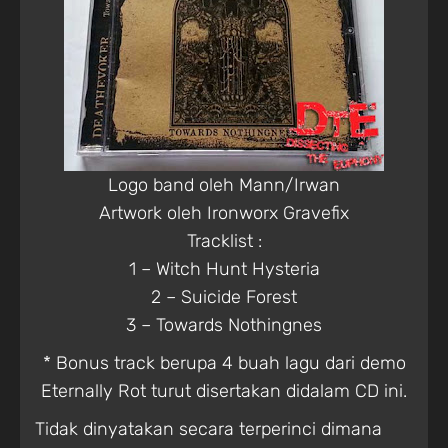
Logo band oleh Mann/Irwan
Artwork oleh
Ironworx Gravefix
Tracklist :
1 – Witch Hunt Hysteria
2 – Suicide Forest
3 – Towards Nothingnes
* Bonus track berupa 4 buah lagu dari demo
Eternally Rot turut disertakan didalam CD ini.
Tidak dinyatakan secara terperinci dimana