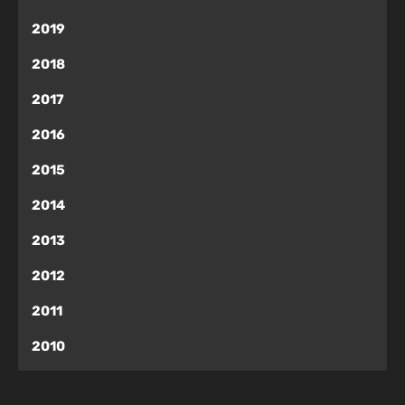
2019
2018
2017
2016
2015
2014
2013
2012
2011
2010