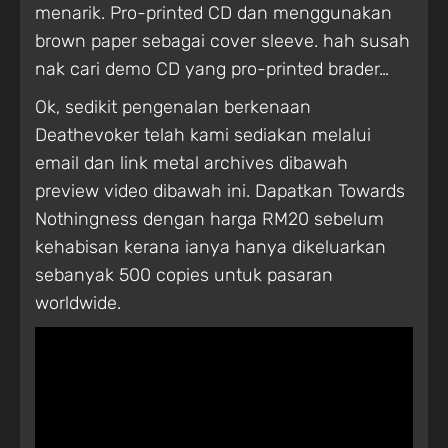
menarik. Pro-printed CD dan menggunakan
brown paper sebagai cover sleeve. hah susah
nak cari demo CD yang pro-printed brader…
Ok, sedikit pengenalan berkenaan
Deathevoker telah kami sediakan melalui
email dan link metal archives dibawah
preview video dibawah ini. Dapatkan Towards
Nothingness dengan harga RM20 sebelum
kehabisan kerana ianya hanya dikeluarkan
sebanyak 500 copies untuk pasaran
worldwide.