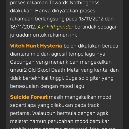
proses rakaman Towards Nothingness
dilakukan. Hanya dinyatakan proses
rakamaan berlangsung pada 13/11/2012 dan
18/11/2012.
A.P Filthgrinder
bertindak sebagai
juruadun untuk rakaman ini.
Witch Hunt Hysteria
boleh dikatakan berada
diantara mid dan agresif tempo lagu nya.
Gabungan yang menarik dan mengekalkan
unsur2 Old Skool Death Metal yang kental dan
tidak berteknikal tinggi. Juga solo gitar yang
bersesuaian dengan mood lagu.
Suicide Forest
masih mengekalkan mood
seperti apa yang dilakukan pada track
pertama. Walaupun bermula dengan agak
meleret namun perubahan mood bertukar