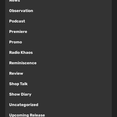
News
Observation
Podcast
Premiere
Promo
Radio Khaos
Reminiscence
Review
Shop Talk
Show Diary
Uncategorized
Upcoming Release