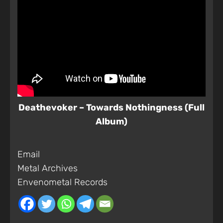
Deathevoker – Towards Nothingness (Full
Album)
Email
Metal Archives
Envenometal Records