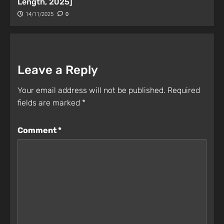
Length, 2025]
14/11/2025
0
Leave a Reply
Your email address will not be published.
Required
fields are marked
*
Comment
*