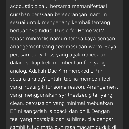
accoustic digaul bersama memanifestasi
curahan perasaan berseorangan, namun
sesuai untuk mengenang kembali tentang
bertuahnya hidup. Music for Home Vol.2
terasa minimalis namun terasa kaya dengan
arrangement yang beremosi dan warm. Saya
perasan bunyi hiss yang agak noticeable
dalam setiap trek, memberikan feel yang
analog. Adakah Dae Kim merekod EP ini
secara analog? Entah, tapi ia memberi feel
yang nostalgik for some reason. Arrangement
yang menggunakan synthesizer, gitar yang
clean, percussion yang minimal mebuatkan
EP ni sangatlah laidback dan chill. Dengan
feel yang nostalgik dan sublime, bila dengar
sambil tutup mata pun rasa macam duduk di