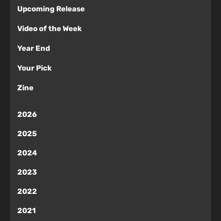
Upcoming Release
Video of the Week
Year End
Your Pick
Zine
2026
2025
2024
2023
2022
2021