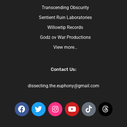
Transcending Obscurity
Sentient Ruin Laboratories
Willowtip Records
Godz ov War Productions
View more…
Contact Us:
dissecting.the.euphony@gmail.com