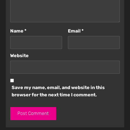
Name
*
Email
*
Website
Save my name, email, and website in this
browser for the next time I comment.