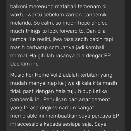
balkoni merenung matahari terbenam di
waktu-waktu sebelum zaman pandemik
melanda. So calm, so much hope and so
much things to look forward to. Dan bila
kembali ke realiti, jiwa rasa sedih pedih tapi
masih berharap semuanya jadi kembali
normal. Ha gitulah rasanya bila dengar EP
Dae Kim ini.
Music For Home Vol.2 adalah terbitan yang
mudah menyelinap ke jiwa di kala kita masih
tidak pasti dengan hala tuju hidup ketika
pandemik ini. Penulisan dan arrangement
yang terasa ringkas namun sangat
memorable ini membuatkan saya percaya EP
ini accessible kepada sesiapa saja. Saya