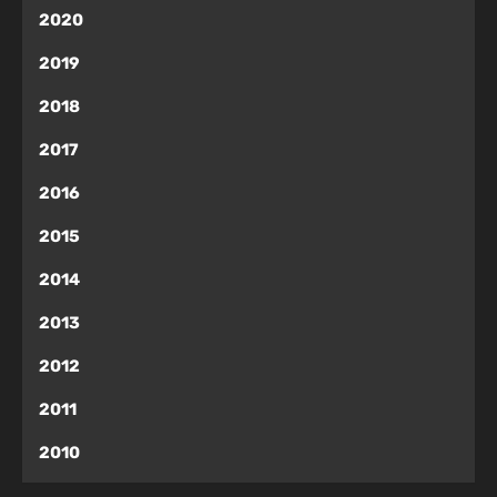
2020
2019
2018
2017
2016
2015
2014
2013
2012
2011
2010