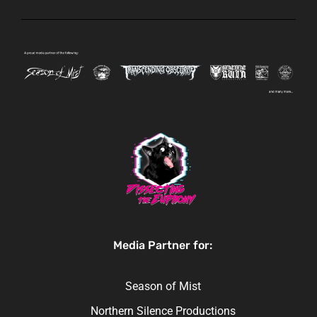
Media Partner for:
Season of Mist
Northern Silence Productions