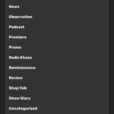
News
Observation
Podcast
Premiere
Promo
Radio Khaos
Reminiscence
Review
Shop Talk
Show Diary
Uncategorized