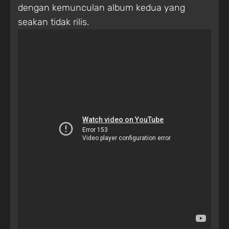
dengan kemunculan album kedua yang
seakan tidak rilis.