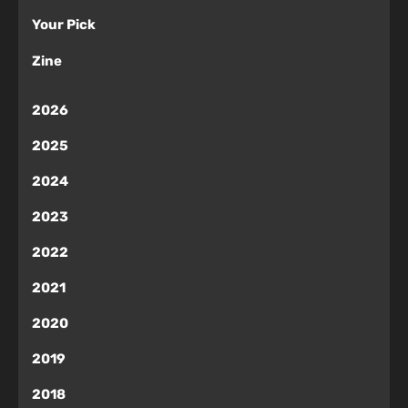
Your Pick
Zine
2026
2025
2024
2023
2022
2021
2020
2019
2018