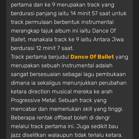
pertama dan ke 9 merupakan track yang
berdurasi panjang iaitu 14 minit 57 saat untuk
track permulaan berbentuk instrumental
merangkap tajuk album ini iaitu Dance Of
Ballet, manakala track ke 9 iaitu Antara Jiwa
berdurasi 12 minit 7 saat.
Track pertama berjudul
Dance Of Ballet
yang
merupakan sebuah instrumental adalah
sangat bersesuaian sebagai lagu pembukaan
dimana ia sekaligus menunjukkan perubahan
ketara direction musical mereka ke arah
Progressive Metal. Sebuah track yang
mencabar dan memerlukan skill yang tinggi.
Beberapa rentak offbeat boleh di dengr
melalui track pertama ini. Juga sedikit bau
jazz diselitkan walaupun tidak terlalu ketara.