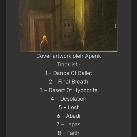
Cover artwork oleh Apenk
Tracklist :
1 – Dance Of Ballet
2 – Final Breath
3 – Desert Of Hypocrite
4 – Desolation
5 – Lost
6 – Abadi
7 – Lepas
8 – Faith