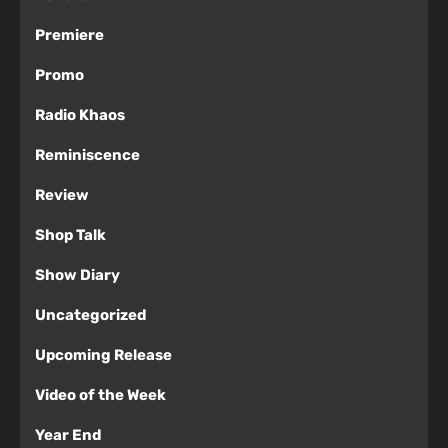
Premiere
Promo
Radio Khaos
Reminiscence
Review
Shop Talk
Show Diary
Uncategorized
Upcoming Release
Video of the Week
Year End