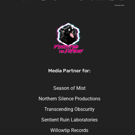
Media Partner for:
Season of Mist
Northern Silence Productions
Transcending Obscurity
Sentient Ruin Laboratories
Willowtip Records