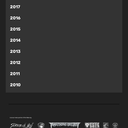
2017
2016
2015
2014
2013
2012
2011
2010