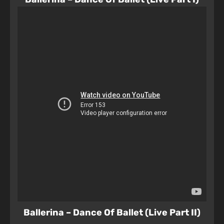
Ballerina – Dance Of Ballet (Live Part II)