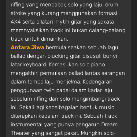
riffing yang mencabar, solo yang laju, drum
stroke yang kurang menggunakan formasi
4X4 serta dilatari rhytm gitar yang sekata
memnyaksikan track ini bukan calang-calang
track untuk dimainkan.
Antara Jiwa
bermula seakan sebuah lagu
ballad dengan plucking gitar disusuli bunyi
latar keyboard. Kemasukan solo piano
mengakhiri permulaan ballad lantas serangan
dalam tempo laju menjelma. Kedengaran
penggunaan twin padel dalam kadar laju
sebelum riffing dan solo mengimbangi track
ini. Sekali lagi kepelbagaian bentuk music
diterapkan kedalam track ini. Sebuah track
instrumental yang punya pengaruh Dream
Theater yang sangat pekat. Mungkin solo-