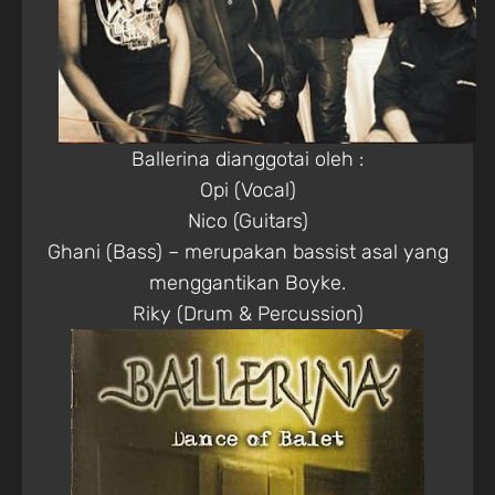
Ballerina dianggotai oleh :
Opi (Vocal)
Nico (Guitars)
Ghani (Bass) – merupakan bassist asal yang
menggantikan Boyke.
Riky (Drum & Percussion)