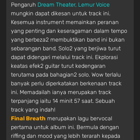
Pengaruh
Dream Theater, Lemur Voice
mungkin dapat dikesan untuk track ini.
Kesemua instrument memainkan peranan
yang penting dan keseragaman dalam tempo
yang berbeza2 membuktikan band ini bukan
sebarangan band. Solo2 yang berjiwa turut
dapat didengari melalui track ini. Ekplorasi
keatas efek2 guitar turut kedengaran
terutama pada bahagian2 solo. Wow terlalu
banyak perlu diperkatakan berkenaan track
ini. Memadailah ianya merupakan track
terpanjang iaitu 14 minit 57 saat. Sebuah
track yang indah!
Final Breath
merupakan lagu bervocal
pertama untuk album ini. Bermula dengan
riffing dan mood yang lebih terarah kepada