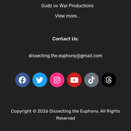
Godz ov War Productions
View more…
Contact Us:
dissecting.the.euphony@gmail.com
Copyright © 2026 Dissecting the Euphony. All Rights
Reserved