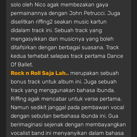
solo oleh Nico agak membezakan gaya
permainannya dengan John Petrucci. Juga
diselitkan riffing2 seakan music kartun
didalam track ini. Sebuah track yang
mengasyikkan dan musicnya yang boleh
ditafsirkan dengan berbagai suasana. Track
kedua terhebat selepas track pertama Dance
Of Ballet.
Rock n Roll Saja Lah..
merupakan sebuah
bonus track untuk album ini. Juga sebuah
track yang menggunakan bahasa ibunda.
Riffing agak mencabar untuk verse pertama.
Namun sedikit janggal pada pembawan vocal
dengan sebutan berbahasa ibunda ini. Gua
berimaginasi sejenak dengan membayangkan
vocalist band ini menyanyikan dalam bahasa