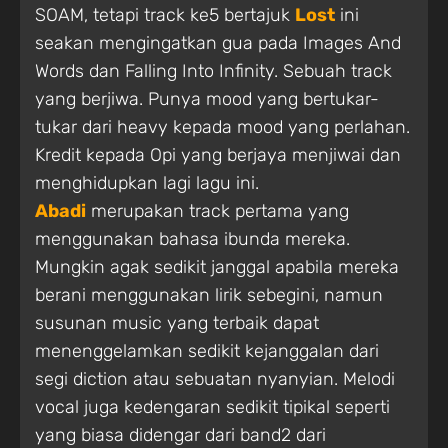
SOAM, tetapi track ke5 bertajuk
Lost
ini
seakan mengingatkan gua pada Images And
Words dan Falling Into Infinity. Sebuah track
yang berjiwa. Punya mood yang bertukar-
tukar dari heavy kepada mood yang perlahan.
Kredit kepada Opi yang berjaya menjiwai dan
menghidupkan lagi lagu ini.
Abadi
merupakan track pertama yang
menggunakan bahasa ibunda mereka.
Mungkin agak sedikit janggal apabila mereka
berani menggunakan lirik sebegini, namun
susunan music yang terbaik dapat
menenggelamkan sedikit kejanggalan dari
segi diction atau sebuatan nyanyian. Melodi
vocal juga kedengaran sedikit tipikal seperti
yang biasa didengar dari band2 dari