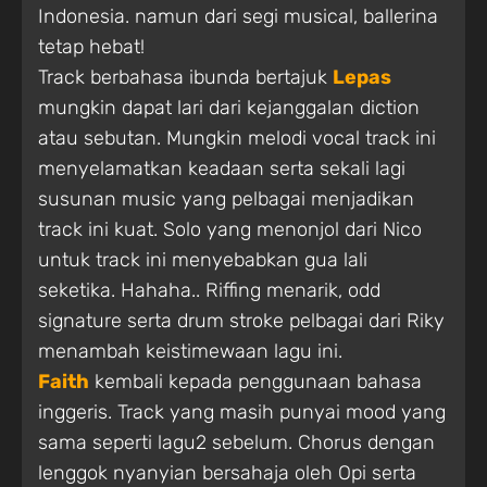
Indonesia. namun dari segi musical, ballerina
tetap hebat!
Track berbahasa ibunda bertajuk
Lepas
mungkin dapat lari dari kejanggalan diction
atau sebutan. Mungkin melodi vocal track ini
menyelamatkan keadaan serta sekali lagi
susunan music yang pelbagai menjadikan
track ini kuat. Solo yang menonjol dari Nico
untuk track ini menyebabkan gua lali
seketika. Hahaha.. Riffing menarik, odd
signature serta drum stroke pelbagai dari Riky
menambah keistimewaan lagu ini.
Faith
kembali kepada penggunaan bahasa
inggeris. Track yang masih punyai mood yang
sama seperti lagu2 sebelum. Chorus dengan
lenggok nyanyian bersahaja oleh Opi serta