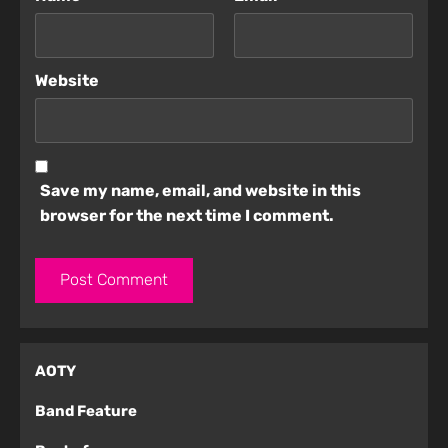
Website
Save my name, email, and website in this
browser for the next time I comment.
AOTY
Band Feature