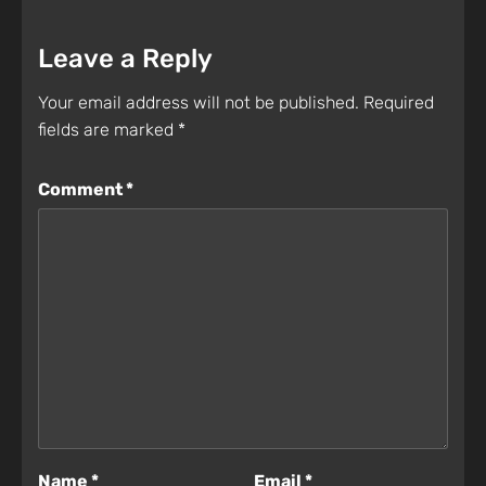
Leave a Reply
Your email address will not be published.
Required
fields are marked
*
Comment
*
Name
*
Email
*