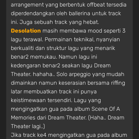
arrangement yang berbentuk offbeat tersedia
diperdendangkan oleh ballerina untuk track
ini. Juga sebuah track yang hebat.
Desolation
masih membawa mood seperti 3
lagu terawal. Permainan teknikal, nyanyian
berkualiti dan struktur lagu yang menarik
benar2 memukau. Namun lagu ini
kedengaran benar2 seakan lagu Dream
Theater. hahaha.. Solo arpeggio yang mudah
dimainkan namun keserasian bersama riffing
latar membuatkan track ini punya
keistimewaan tersendiri. Lagu yang
mengingatkan gua pada album Scene Of A
Memories dari Dream Theater. (Haha.. Dream
Theater lagi..)
Jika track ke4 mengingatkan gua pada album