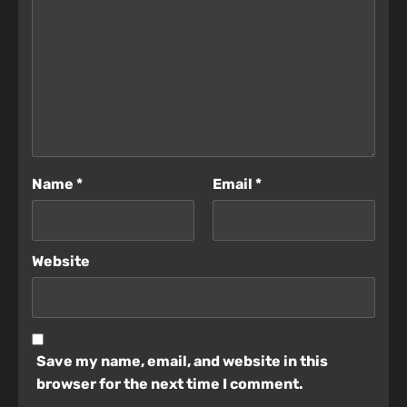
Name
*
Email
*
Website
Save my name, email, and website in this
browser for the next time I comment.