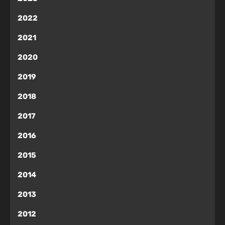
2022
2021
2020
2019
2018
2017
2016
2015
2014
2013
2012