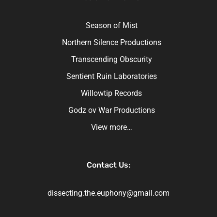
Season of Mist
Northern Silence Productions
Transcending Obscurity
Sentient Ruin Laboratories
Willowtip Records
Godz ov War Productions
View more…
Contact Us:
dissecting.the.euphony@gmail.com