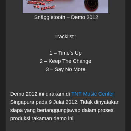
Snäggletooth – Demo 2012
Tracklist :
1 – Time’s Up
2 – Keep The Change
3 – Say No More
Demo 2012 ini dirakam di
TNT Music Center
Singapura pada 9 Julai 2012. Tidak dinyatakan
siapa yang bertanggungjawap dalam proses
produksi rakaman demo ini.