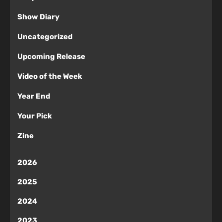
Show Diary
Uncategorized
Upcoming Release
Video of the Week
Year End
Your Pick
Zine
2026
2025
2024
2023