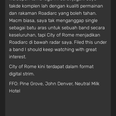
takde komplen lah dengan kualiti permainan
dan rakaman Roadiarc yang boleh tahan.
Macm biasa, saya tak menganggap single
sebagai batu aras untuk sebuah band secara
keseluruhan, tapi City of Rome menjadikan
Roadiarc di bawah radar saya. Filed this under
a band I should keep watching with great
interest.
City of Rome kini terdapat dalam format
digital strim.
FFO: Pine Grove, John Denver, Neutral Milk
Hotel