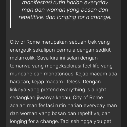
manifestasi rutin harian everyday
man dan woman yang bosan dan
repetitive, dan longing for a change.
City of Rome merupakan sebuah trek yang
energetik sekalipun bermula dengan sedikit
melankolik. Saya kira ini selari dengan
temanya yang mengeksplorasi feel life yang
mundane dan monotonous. Kejap macam ada
harapan, kejap macam lifeless. Dengan
liriknya yang pretend everything is alright
sedangkan jiwanya kacau, City of Rome
adalah manifestasi rutin harian everyday man
dan woman yang bosan dan repetitive, dan
longing for a change. Tapi sehingga you get