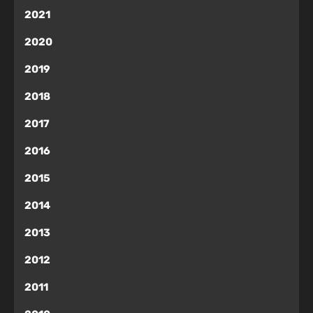
2021
2020
2019
2018
2017
2016
2015
2014
2013
2012
2011