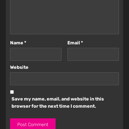
Name
*
Email
*
Website
Save my name, email, and website in this
browser for the next time I comment.