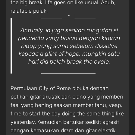
the big break, life goes on like usual. Aduh,
relatable pulak.
Actually, ia juga seakan rungutan si
pencerita yang bosan dengan kitaran
hidup yang sama sebelum dissolve
kepada a glint of hope, mungkin satu
hari dia boleh break the cycle.
Permulaan City of Rome dibuka dengan
petikan gitar akustik dan piano yang memberi
feel yang hening seakan memberitahu, yeap,
time to start the day doing the same thing like
yesterday. Kemudian bertukar sedikit agresif
dengan kemasukan dram dan gitar elektrik