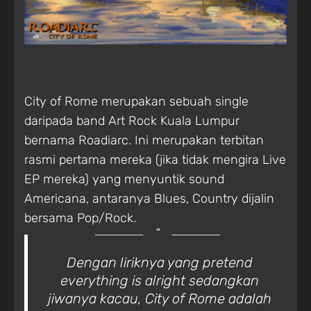
City of Rome merupakan sebuah single
daripada band Art Rock Kuala Lumpur
bernama Roadiarc. Ini merupakan terbitan
rasmi pertama mereka (jika tidak mengira Live
EP mereka) yang menyuntik sound
Americana, antaranya Blues, Country dijalin
bersama Pop/Rock.
Dengan liriknya yang pretend
everything is alright sedangkan
jiwanya kacau, City of Rome adalah