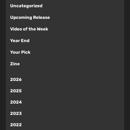
Uncategorized
Upcoming Release
Video of the Week
Year End
Your Pick
Zine
2026
2025
2024
2023
2022