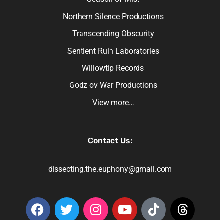
Northern Silence Productions
Transcending Obscurity
Sentient Ruin Laboratories
Willowtip Records
Godz ov War Productions
View more…
Contact Us:
dissecting.the.euphony@gmail.com