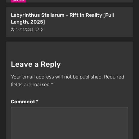
Labyrinthus Stellarum – Rift In Reality [Full
Length, 2025]
14/11/2025
0
Leave a Reply
Your email address will not be published.
Required
fields are marked
*
Comment
*