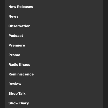
New Releases
News
Observation
Podcast
Premiere
Promo
Radio Khaos
Reminiscence
Review
Shop Talk
Show Diary