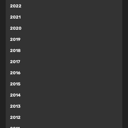
2022
2021
2020
2019
2018
2017
2016
2015
2014
2013
2012