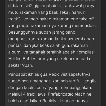
didalam siri2 gig tanahair. 4 track awal punya
mutu rakaman yang baek sekali namun
track2 live merupakan rakaman one take off
yang mutu rakaman nya kurang memuaskan.
Sesungguhnya sudah jarang band
menghasilkan rakaman ketika persembahan
pentas, dan jika tidak salah gua, rakaman
album live tanahair terakhir adalah Kompilasi
Hellfire Battlestorm yang dikeluarkan pada
sekitar 90an.
Pendapat ikhlas gua Recidivist sepatutnya
sudah perlu menghasilkan sebuah full length
dengan kualiti bunyi yang membanggakan.
Melalui 4 track awal Prefabricated Machine
boleh diandaikan Recidivist sudah punya