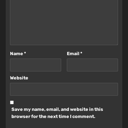
Name
*
Email
*
Website
Save my name, email, and website in this
browser for the next time I comment.