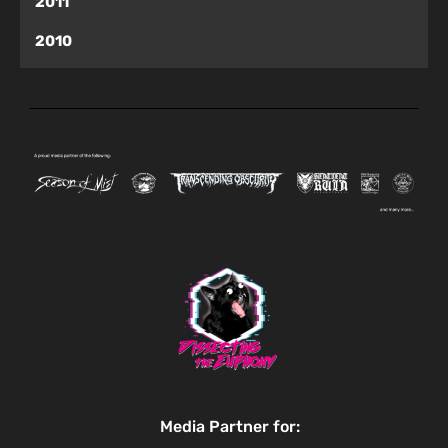
2011
2010
Media Partner for: