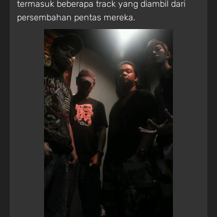
termasuk beberapa track yang diambil dari
persembahan pentas mereka.