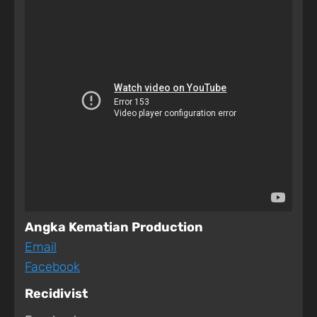
Angka Kematian Production
Email
Facebook
Recidivist