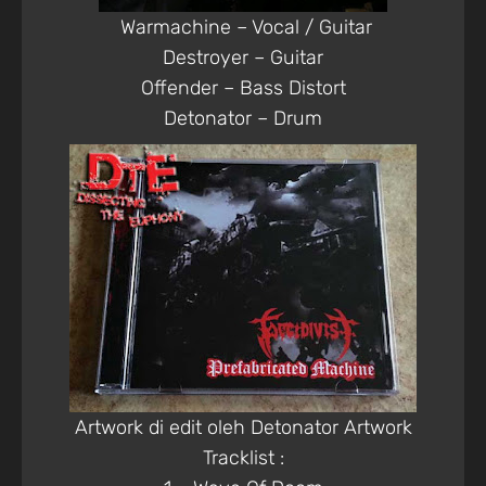
Warmachine – Vocal / Guitar
Destroyer – Guitar
Offender – Bass Distort
Detonator – Drum
Artwork di edit oleh Detonator Artwork
Tracklist :