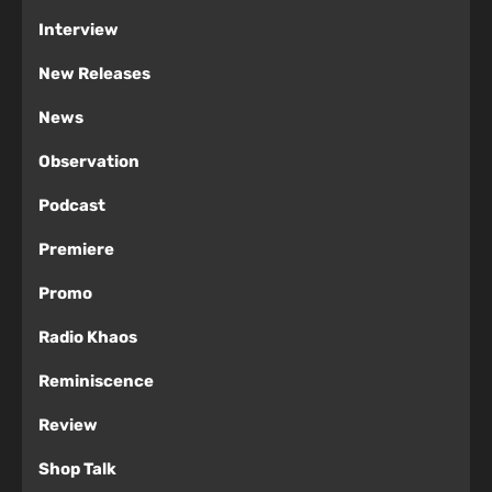
Interview
New Releases
News
Observation
Podcast
Premiere
Promo
Radio Khaos
Reminiscence
Review
Shop Talk