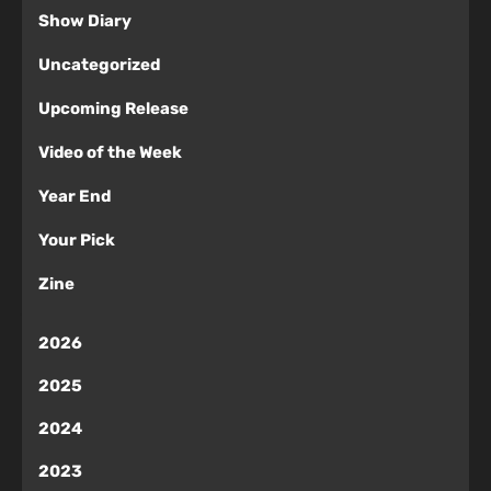
Show Diary
Uncategorized
Upcoming Release
Video of the Week
Year End
Your Pick
Zine
2026
2025
2024
2023