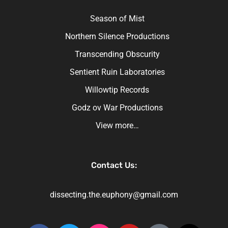
Season of Mist
Northern Silence Productions
Transcending Obscurity
Sentient Ruin Laboratories
Willowtip Records
Godz ov War Productions
View more…
Contact Us:
dissecting.the.euphony@gmail.com