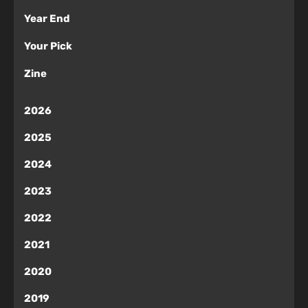
Year End
Your Pick
Zine
2026
2025
2024
2023
2022
2021
2020
2019