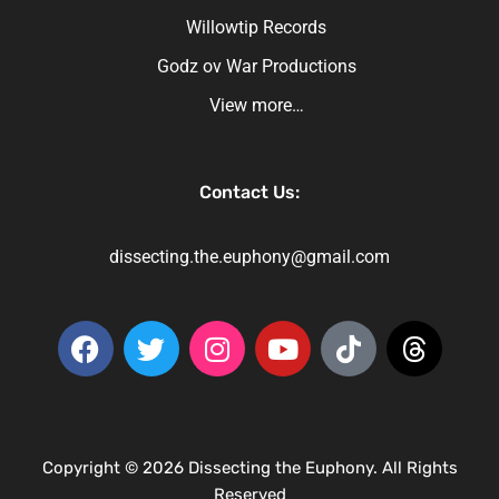
Willowtip Records
Godz ov War Productions
View more…
Contact Us:
dissecting.the.euphony@gmail.com
Copyright © 2026 Dissecting the Euphony. All Rights
Reserved