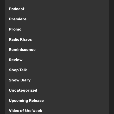
Podcast
Premiere
Promo
Radio Khaos
Reminiscence
Review
Shop Talk
Show Diary
Uncategorized
Upcoming Release
Video of the Week