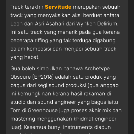
Track terakhir
Servitude
merupakan sebuah
track yang menyaksikan aksi berduet antara
Leon dan Asri Asahari dari Wynken Delirium.
Ini satu track yang menarik pada gua kerana
beberapa riffing yang tak terduga digabung
dalam komposisi dan menjadi sebuah track
yang hebat.
Gua boleh simpulkan bahawa Archetype
Obscure (EP2016) adalah satu produk yang
bagus dari segi sound produksi (gua anggap
ini kemungkinan kerana hasil rakaman di
studio dan sound engineer yang bagus iaitu
Tom di Greenhouse juga proses akhir mix dan
mastering menggunakan khidmat engineer
luar). Kesemua bunyi instruments diadun