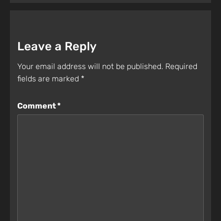
Leave a Reply
Your email address will not be published.
Required
fields are marked
*
Comment
*