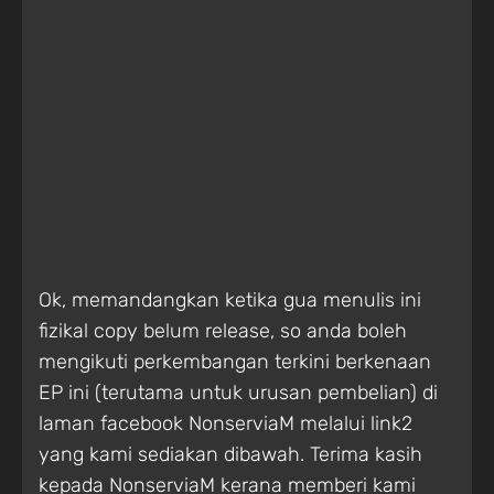
Ok, memandangkan ketika gua menulis ini
fizikal copy belum release, so anda boleh
mengikuti perkembangan terkini berkenaan
EP ini (terutama untuk urusan pembelian) di
laman facebook NonserviaM melalui link2
yang kami sediakan dibawah. Terima kasih
kepada NonserviaM kerana memberi kami