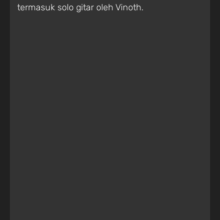
termasuk solo gitar oleh Vinoth.