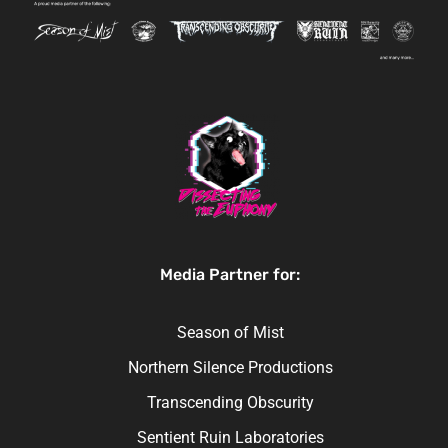
Media Partner for:
Season of Mist
Northern Silence Productions
Transcending Obscurity
Sentient Ruin Laboratories