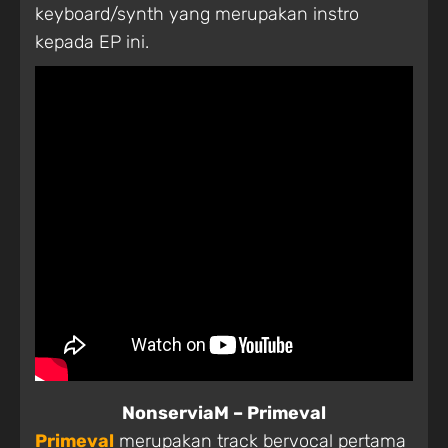
keyboard/synth yang merupakan instro
kepada EP ini.
NonserviaM – Primeval
Primeval
merupakan track bervocal pertama