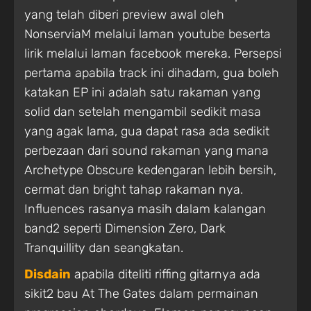
yang telah diberi preview awal oleh
NonserviaM melalui laman youtube beserta
lirik melalui laman facebook mereka. Persepsi
pertama apabila track ini dihadam, gua boleh
katakan EP ini adalah satu rakaman yang
solid dan setelah mengambil sedikit masa
yang agak lama, gua dapat rasa ada sedikit
perbezaan dari sound rakaman yang mana
Archetype Obscure kedengaran lebih bersih,
cermat dan bright tahap rakaman nya.
Influences rasanya masih dalam kalangan
band2 seperti Dimension Zero, Dark
Tranquillity dan seangkatan.
Disdain
apabila diteliti riffing gitarnya ada
sikit2 bau At The Gates dalam permainan