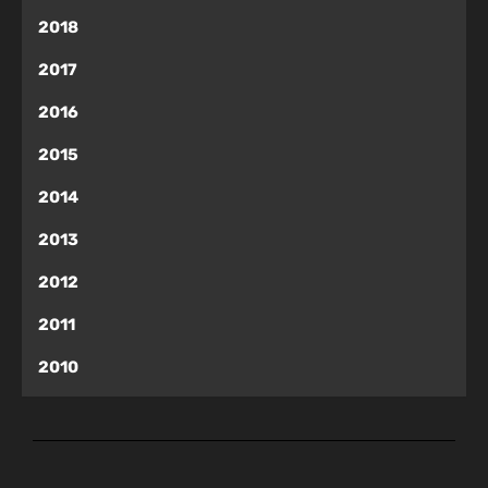
2018
2017
2016
2015
2014
2013
2012
2011
2010