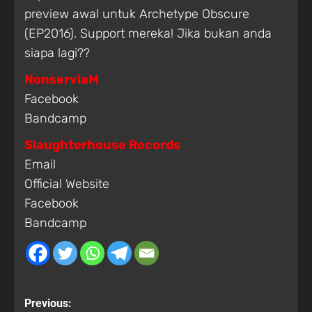
preview awal untuk Archetype Obscure
(EP2016). Support mereka! Jika bukan anda
siapa lagi??
NonserviaM
Facebook
Bandcamp
Slaughterhouse Records
Email
Official Website
Facebook
Bandcamp
Previous: