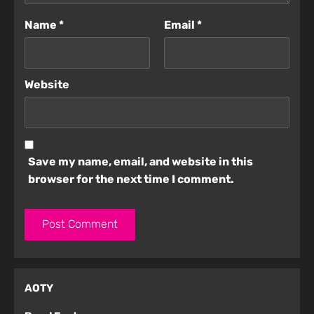
Name
*
Email
*
Website
Save my name, email, and website in this
browser for the next time I comment.
AOTY