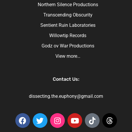
Northern Silence Productions
Transcending Obscurity
Sentient Ruin Laboratories
Willowtip Records
Godz ov War Productions
View more…
Contact Us:
dissecting.the.euphony@gmail.com