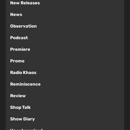
New Releases
News
Observation
Podcast
Premiere
Promo
Radio Khaos
Reminiscence
Review
Shop Talk
Show Diary