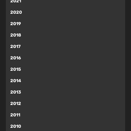
2021
2020
2019
2018
2017
2016
2015
2014
2013
2012
2011
2010