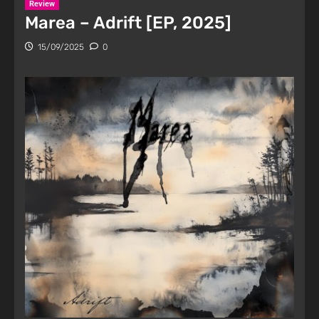
Review
Marea – Adrift [EP, 2025]
15/09/2025
0