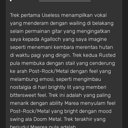
Trek pertama Useless menampilkan vokal
yang menderam dengan wailing di belakang
selain permainan gitar yang mengingatkan
saya kepada Agalloch yang saya imagine
seperti menemani kembara merentas hutan
di waktu pagi yang dingin. Trek kedua Rusted
pula membuka dengan stail yang cenderung
ke arah Post-Rock/Metal dengan feel yang
melambung emosi, seperti mengimbau
nostalgia di hari brightly lit yang memberi
bittersweet feel. Trek ini adalah yang paling
menarik dengan ability Marea menyulam feel
Post-Rock/Metal yang bright dengan mood
swing ala Doom Metal. Trek terakhir yang
berjudul Maerea pula adalah