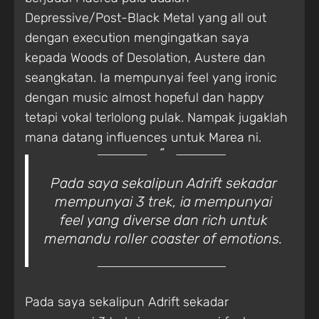
Depressive/Post-Black Metal yang all out
dengan execution mengingatkan saya
kepada Woods of Desolation, Austere dan
seangkatan. Ia mempunyai feel yang ironic
dengan music almost hopeful dan happy
tetapi vokal terlolong pulak. Nampak jugaklah
mana datang influences untuk Marea ni.
Pada saya sekalipun Adrift sekadar
mempunyai 3 trek, ia mempunyai
feel yang diverse dan rich untuk
memandu roller coaster of emotions.
Pada saya sekalipun Adrift sekadar