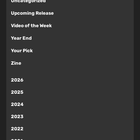
Uncategorized
Upcoming Release
Video of the Week
Year End
Your Pick
Zine
2026
2025
2024
2023
2022