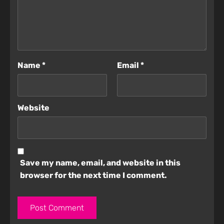
Name
*
Email
*
Website
Save my name, email, and website in this
browser for the next time I comment.