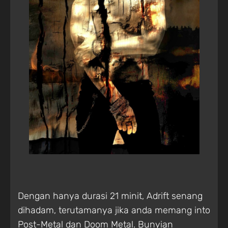
Dengan hanya durasi 21 minit, Adrift senang
dihadam, terutamanya jika anda memang into
Post-Metal dan Doom Metal. Bunyian