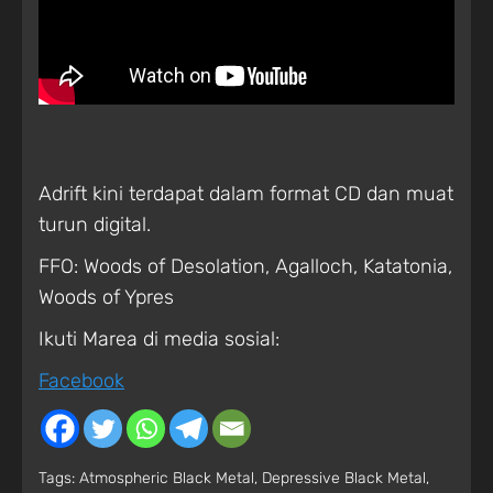
Adrift kini terdapat dalam format CD dan muat
turun digital.
FFO: Woods of Desolation, Agalloch, Katatonia,
Woods of Ypres
Ikuti Marea di media sosial:
Facebook
Tags:
Atmospheric Black Metal
,
Depressive Black Metal
,