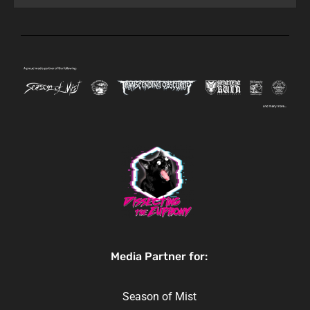
Media Partner for:
Season of Mist