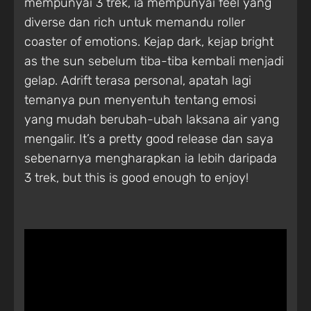
mempunyai 3 trek, ia mempunyai feel yang
diverse dan rich untuk memandu roller
coaster of emotions. Kejap dark, kejap bright
as the sun sebelum tiba-tiba kembali menjadi
gelap. Adrift terasa personal, apatah lagi
temanya pun menyentuh tentang emosi
yang mudah berubah-ubah laksana air yang
mengalir. It’s a pretty good release dan saya
sebenarnya mengharapkan ia lebih daripada
3 trek, but this is good enough to enjoy!