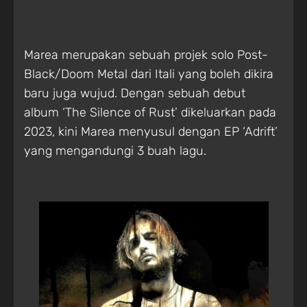
Marea merupakan sebuah projek solo Post-
Black/Doom Metal dari Itali yang boleh dikira
baru juga wujud. Dengan sebuah debut
album ‘The Silence of Rust’ dikeluarkan pada
2023, kini Marea menyusul dengan EP ‘Adrift’
yang mengandungi 3 buah lagu.