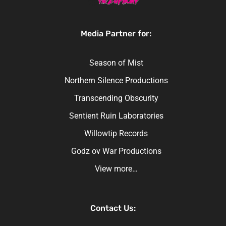
Media Partner for:
Season of Mist
Northern Silence Productions
Transcending Obscurity
Sentient Ruin Laboratories
Willowtip Records
Godz ov War Productions
View more…
Contact Us: