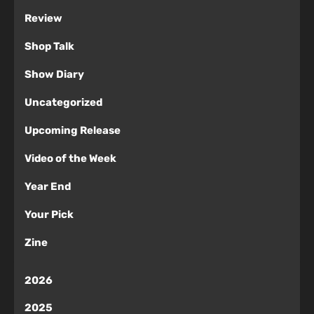
Review
Shop Talk
Show Diary
Uncategorized
Upcoming Release
Video of the Week
Year End
Your Pick
Zine
2026
2025