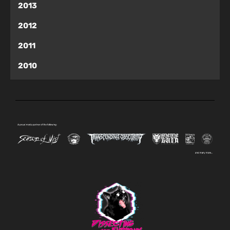
2013
2012
2011
2010