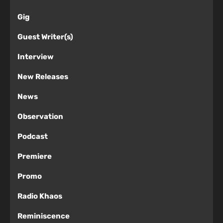
Gig
Guest Writer(s)
Interview
New Releases
News
Observation
Podcast
Premiere
Promo
Radio Khaos
Reminiscence