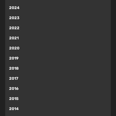
2024
2023
2022
2021
2020
2019
2018
2017
2016
2015
2014