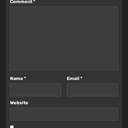
Comment
*
Name
*
Email
*
Website