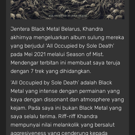
Jentera Black Metal Belarus, Khandra
akhirnya mengeluarkan album sulung mereka
yang berjudul ‘All Occupied by Sole Death’
pada Mei 2021 melalui Season of Mist.
Mendengar terbitan ini membuat saya teruja
dengan 7 trek yang dihidangkan.
‘All Occupied by Sole Death’ adalah Black
Metal yang intense dengan permainan yang
kaya dengan dissonant dan atmosphere yang
kejam. Pada saya ini bukan Black Metal yang
saya selalu terima. Riff-riff Khandra
mempunyai nilai melankolik yang bersalut
aggresiveness yang cenderung kepada