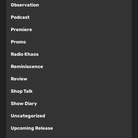
Observation
Podcast
Premiere
Promo
Radio Khaos
Reminiscence
Review
Shop Talk
Show Diary
Uncategorized
Upcoming Release