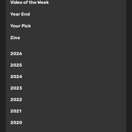
Video of the Week
Year End
Your Pick
Zine
2026
2025
2024
2023
2022
2021
2020