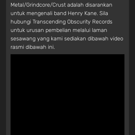
Metal/Grindcore/Crust adalah disarankan
untuk mengenali band Henry Kane. Sila
hubungi Transcending Obscurity Records
untuk urusan pembelian melalui laman
sesawang yang kami sediakan dibawah video
rasmi dibawah ini.