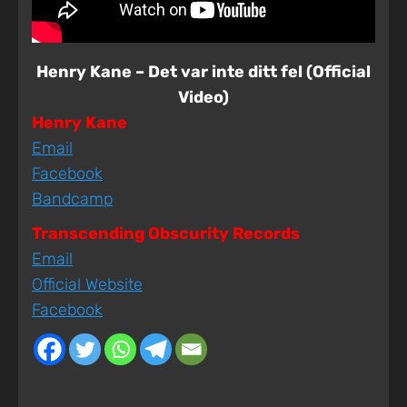
Henry Kane – Det var inte ditt fel (Official
Video)
Henry Kane
Email
Facebook
Bandcamp
Transcending Obscurity Records
Email
Official Website
Facebook