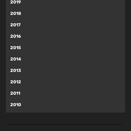
2019
2018
2017
2016
2015
2014
2013
2012
2011
2010