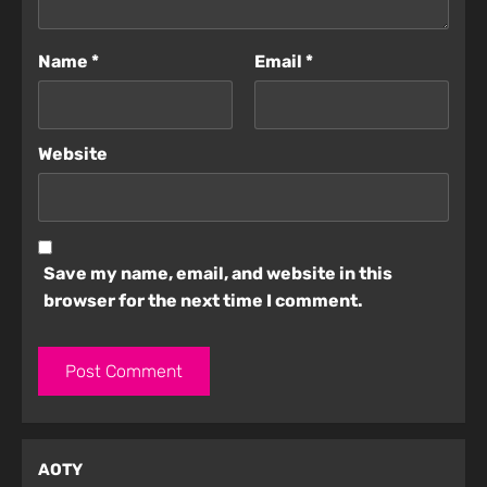
Name
*
Email
*
Website
Save my name, email, and website in this
browser for the next time I comment.
AOTY