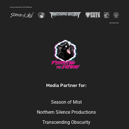
Media Partner for:
Season of Mist
Northern Silence Productions
Transcending Obscurity