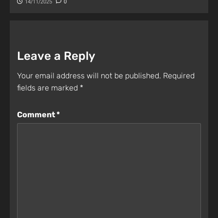
14/11/2025
0
Leave a Reply
Your email address will not be published.
Required
fields are marked
*
Comment
*