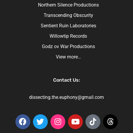
Northern Silence Productions
Transcending Obscurity
Sentient Ruin Laboratories
Willowtip Records
Godz ov War Productions
View more…
Contact Us:
dissecting.the.euphony@gmail.com