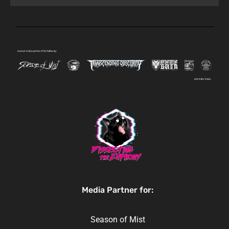
Media Partner for:
Season of Mist