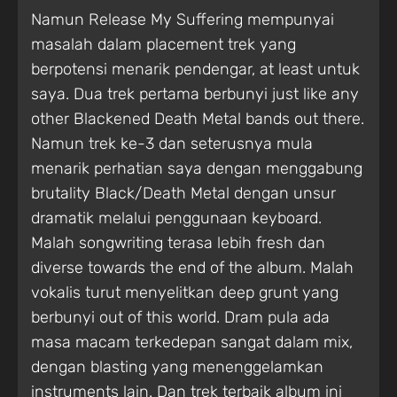
Namun Release My Suffering mempunyai
masalah dalam placement trek yang
berpotensi menarik pendengar, at least untuk
saya. Dua trek pertama berbunyi just like any
other Blackened Death Metal bands out there.
Namun trek ke-3 dan seterusnya mula
menarik perhatian saya dengan menggabung
brutality Black/Death Metal dengan unsur
dramatik melalui penggunaan keyboard.
Malah songwriting terasa lebih fresh dan
diverse towards the end of the album. Malah
vokalis turut menyelitkan deep grunt yang
berbunyi out of this world. Dram pula ada
masa macam terkedepan sangat dalam mix,
dengan blasting yang menenggelamkan
instruments lain. Dan trek terbaik album ini