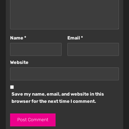
Name
*
Email
*
Website
Save my name, email, and website in this
browser for the next time I comment.