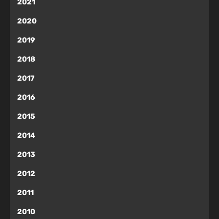
2021
2020
2019
2018
2017
2016
2015
2014
2013
2012
2011
2010