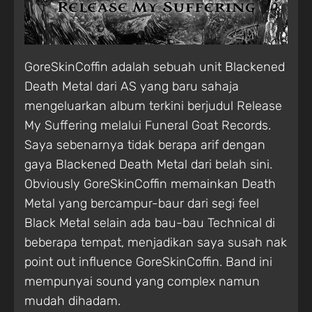
GoreSkinCoffin adalah sebuah unit Blackened
Death Metal dari AS yang baru sahaja
mengeluarkan album terkini berjudul Release
My Suffering melalui Funeral Goat Records.
Saya sebenarnya tidak berapa arif dengan
gaya Blackened Death Metal dari belah sini.
Obviously GoreSkinCoffin memainkan Death
Metal yang bercampur-baur dari segi feel
Black Metal selain ada bau-bau Technical di
beberapa tempat, menjadikan saya susah nak
point out influence GoreSkinCoffin. Band ini
mempunyai sound yang complex namun
mudah dihadam.