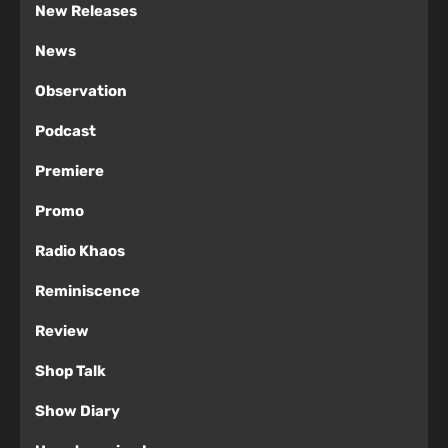
New Releases
News
Observation
Podcast
Premiere
Promo
Radio Khaos
Reminiscence
Review
Shop Talk
Show Diary