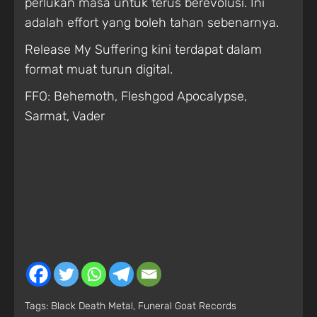
perlukan masa untuk terus berevolusi. Ini
adalah effort yang boleh tahan sebenarnya.
Release My Suffering kini terdapat dalam
format muat turun digital.
FFO: Behemoth, Fleshgod Apocalypse,
Sarmat, Vader
Tags:
Black Death Metal
,
Funeral Goat Records