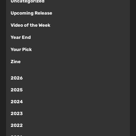
Uncategorized
Upcoming Release
Video of the Week
Year End
Your Pick
Zine
2026
2025
2024
2023
2022