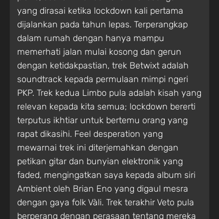
yang dirasai ketika lockdown kali pertama
dijalankan pada tahun lepas. Terperangkap
dalam rumah dengan hanya mampu
memerhati jalan mulai kosong dan gerun
dengan ketidakpastian, trek Betwixt adalah
soundtrack kepada permulaan mimpi ngeri
PKP. Trek kedua Limbo pula adalah kisah yang
relevan kepada kita semua; lockdown bererti
terputus ikhtiar untuk bertemu orang yang
rapat dikasihi. Feel desperation yang
mewarnai trek ini diterjemahkan dengan
petikan gitar dan bunyian elektronik yang
faded, mengingatkan saya kepada album siri
Ambient oleh Brian Eno yang digaul mesra
dengan gaya folk Vàli. Trek terakhir Veto pula
berperang dengan perasaan tentang mereka