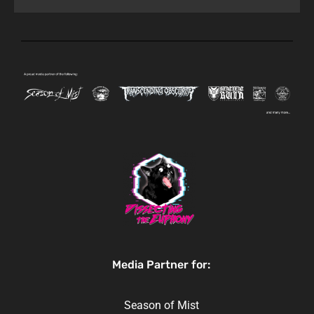
Media Partner for:
Season of Mist