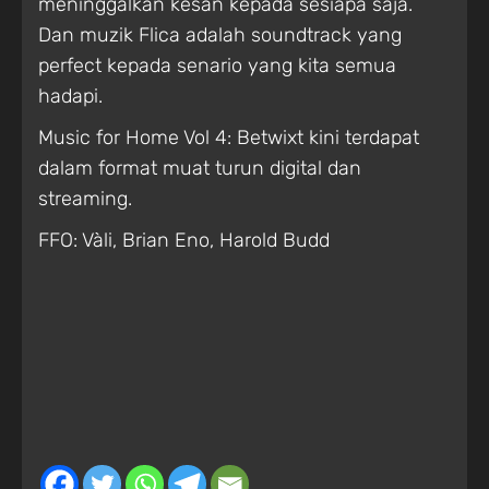
meninggalkan kesan kepada sesiapa saja.
Dan muzik Flica adalah soundtrack yang
perfect kepada senario yang kita semua
hadapi.
Music for Home Vol 4: Betwixt kini terdapat
dalam format muat turun digital dan
streaming.
FFO: Vàli, Brian Eno, Harold Budd