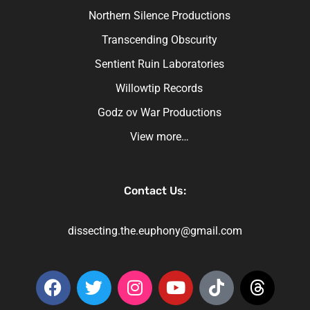
Northern Silence Productions
Transcending Obscurity
Sentient Ruin Laboratories
Willowtip Records
Godz ov War Productions
View more…
Contact Us:
dissecting.the.euphony@gmail.com