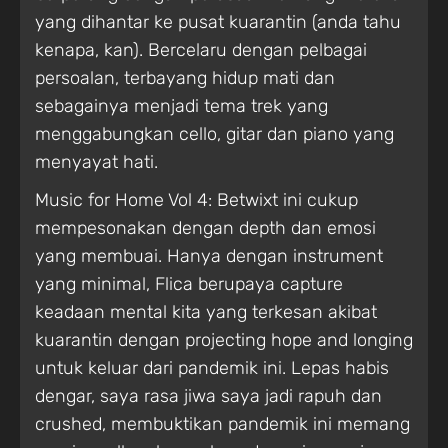
yang dihantar ke pusat kuarantin (anda tahu
kenapa, kan). Bercelaru dengan pelbagai
persoalan, terbayang hidup mati dan
sebagainya menjadi tema trek yang
menggabungkan cello, gitar dan piano yang
menyayat hati.
Music for Home Vol 4: Betwixt ini cukup
mempesonakan dengan depth dan emosi
yang membuai. Hanya dengan instrument
yang minimal, Flica berupaya capture
keadaan mental kita yang terkesan akibat
kuarantin dengan projecting hope and longing
untuk keluar dari pandemik ini. Lepas habis
dengar, saya rasa jiwa saya jadi rapuh dan
crushed, membuktikan pandemik ini memang