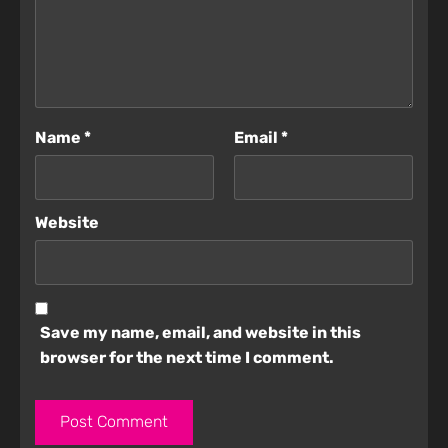
Name
*
Email
*
Website
Save my name, email, and website in this
browser for the next time I comment.