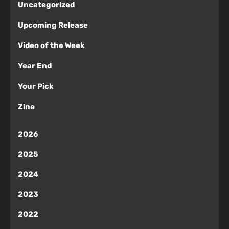
Uncategorized
Upcoming Release
Video of the Week
Year End
Your Pick
Zine
2026
2025
2024
2023
2022