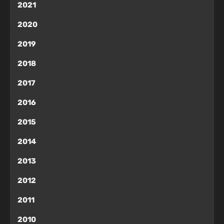
2021
2020
2019
2018
2017
2016
2015
2014
2013
2012
2011
2010