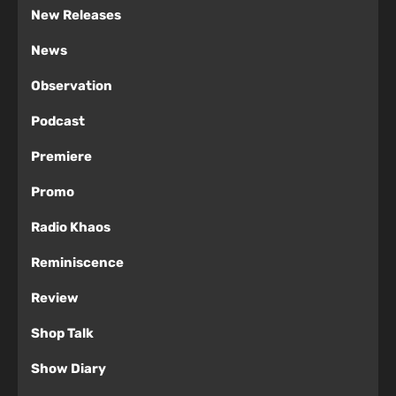
New Releases
News
Observation
Podcast
Premiere
Promo
Radio Khaos
Reminiscence
Review
Shop Talk
Show Diary