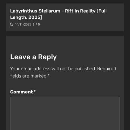
Labyrinthus Stellarum – Rift In Reality [Full
Length, 2025]
14/11/2025
0
Leave a Reply
Your email address will not be published.
Required
fields are marked
*
Comment
*