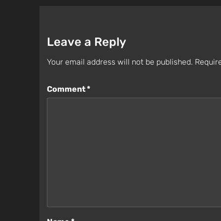
Leave a Reply
Your email address will not be published.
Require
Comment
*