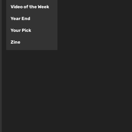
Video of the Week
Year End
Your Pick
Zine