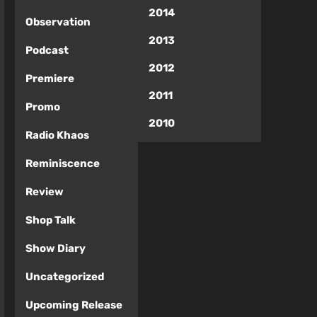
2014
Observation
2013
Podcast
2012
Premiere
2011
Promo
2010
Radio Khaos
Reminiscence
Review
Shop Talk
Show Diary
Uncategorized
Upcoming Release