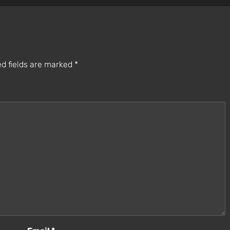
d fields are marked
*