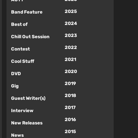
2025
Band Feature
2024
Best of
2023
Chill Out Session
2022
Contest
2021
Cool Stuff
2020
DVD
2019
Gig
2018
Guest Writer(s)
2017
Interview
2016
New Releases
2015
News