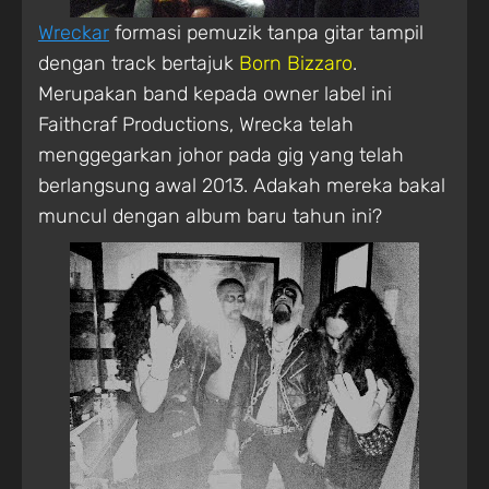
Wreckar
formasi pemuzik tanpa gitar tampil
dengan track bertajuk
Born Bizzaro
.
Merupakan band kepada owner label ini
Faithcraf Productions, Wrecka telah
menggegarkan johor pada gig yang telah
berlangsung awal 2013. Adakah mereka bakal
muncul dengan album baru tahun ini?