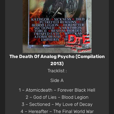
The Death Of Analog Psycho (Compilation
2013)
Tracklist :
Side A
1 – Atomicdeath – Forever Black Hell
2 – God of Lies – Blood Legion
3 – Sectioned – My Love of Decay
4 – Hereafter – The Final World War