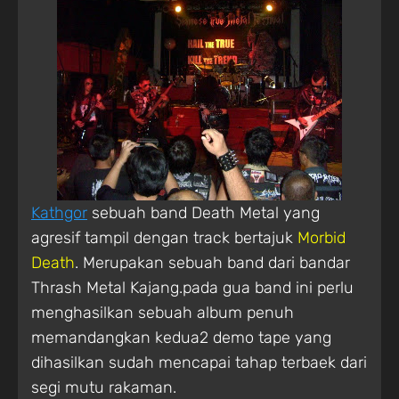
Kathgor
sebuah band Death Metal yang
agresif tampil dengan track bertajuk
Morbid
Death
. Merupakan sebuah band dari bandar
Thrash Metal Kajang.pada gua band ini perlu
menghasilkan sebuah album penuh
memandangkan kedua2 demo tape yang
dihasilkan sudah mencapai tahap terbaek dari
segi mutu rakaman.