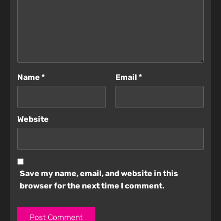
Name
*
Email
*
Website
Save my name, email, and website in this
browser for the next time I comment.