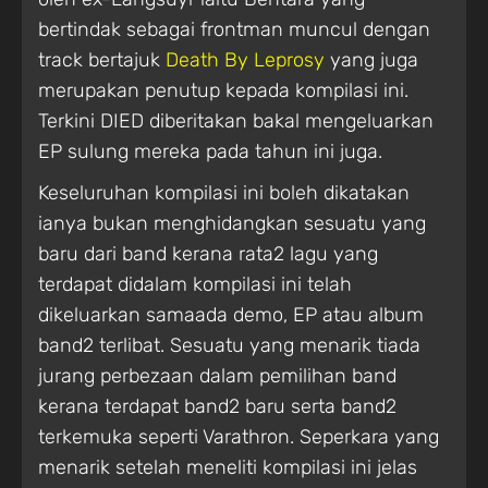
bertindak sebagai frontman muncul dengan
track bertajuk
Death By Leprosy
yang juga
merupakan penutup kepada kompilasi ini.
Terkini DIED diberitakan bakal mengeluarkan
EP sulung mereka pada tahun ini juga.
Keseluruhan kompilasi ini boleh dikatakan
ianya bukan menghidangkan sesuatu yang
baru dari band kerana rata2 lagu yang
terdapat didalam kompilasi ini telah
dikeluarkan samaada demo, EP atau album
band2 terlibat. Sesuatu yang menarik tiada
jurang perbezaan dalam pemilihan band
kerana terdapat band2 baru serta band2
terkemuka seperti Varathron. Seperkara yang
menarik setelah meneliti kompilasi ini jelas