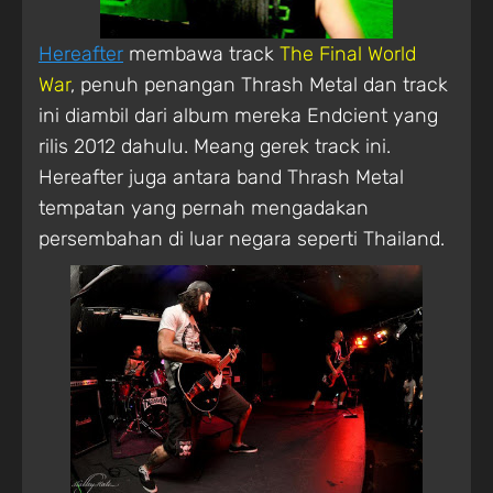
Hereafter
membawa track
The Final World
War
, penuh penangan Thrash Metal dan track
ini diambil dari album mereka Endcient yang
rilis 2012 dahulu. Meang gerek track ini.
Hereafter juga antara band Thrash Metal
tempatan yang pernah mengadakan
persembahan di luar negara seperti Thailand.