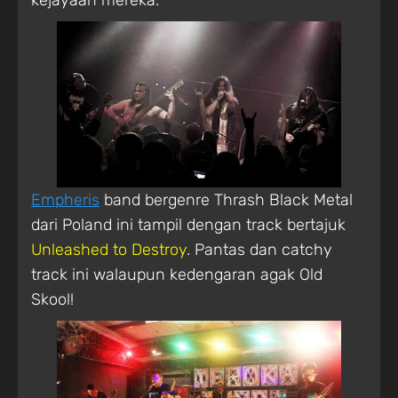
Empheris
band bergenre Thrash Black Metal
dari Poland ini tampil dengan track bertajuk
Unleashed to Destroy
. Pantas dan catchy
track ini walaupun kedengaran agak Old
Skool!