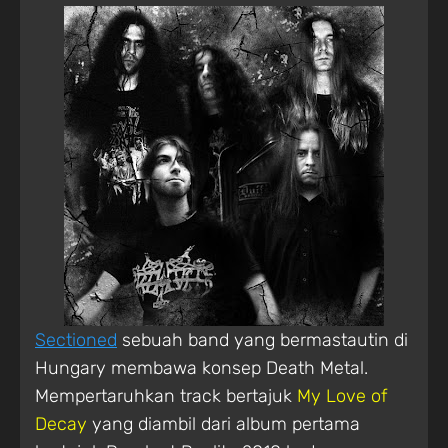
Sectioned
sebuah band yang bermastautin di
Hungary membawa konsep Death Metal.
Mempertaruhkan track bertajuk
My Love of
Decay
yang diambil dari album pertama