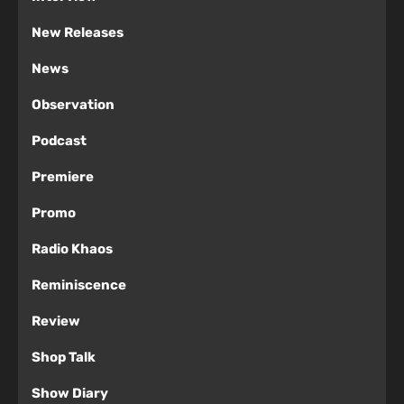
New Releases
News
Observation
Podcast
Premiere
Promo
Radio Khaos
Reminiscence
Review
Shop Talk
Show Diary