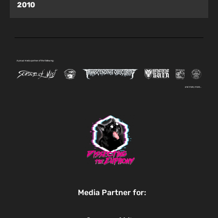
2010
Media Partner for: