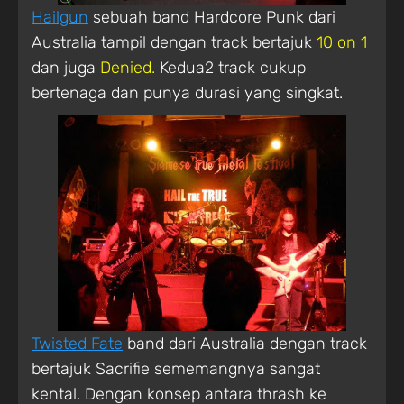
Hailgun
sebuah band Hardcore Punk dari
Australia tampil dengan track bertajuk
10 on 1
dan juga
Denied.
Kedua2 track cukup
bertenaga dan punya durasi yang singkat.
Twisted Fate
band dari Australia dengan track
bertajuk Sacrifie sememangnya sangat
kental. Dengan konsep antara thrash ke