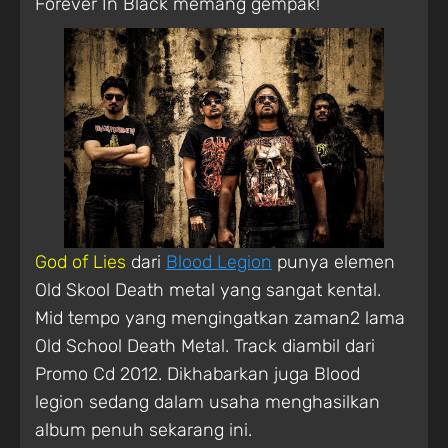
Forever In Black memang gempak!
God of Lies
dari
Blood Legion
punya elemen
Old Skool Death metal yang sangat kental.
Mid tempo yang mengingatkan zaman2 lama
Old School Death Metal. Track diambil dari
Promo Cd 2012. Dikhabarkan juga Blood
legion sedang dalam usaha menghasilkan
album penuh sekarang ini.