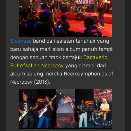
Sickness
band dari selatan tanahair yang
baru sahaja meriliskan album penuh tampil
dengan sebuah track bertajuk
Cadaveric
Putrefaction Necropsy
yang diambil dari
album sulung mereka Necrosymphonies of
Necropsy (2013).