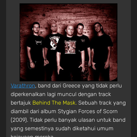
Varathron
, band dari Greece yang tidak perlu
diperkenalkan lagi muncul dengan track
bertajuk
Behind The Mask.
Sebuah track yang
diambil dari album Stygian Forces of Scorn
(2009). Tidak perlu banyak ulasan untuk band
yang semestinya sudah diketahui umum
kejayaan mereka.