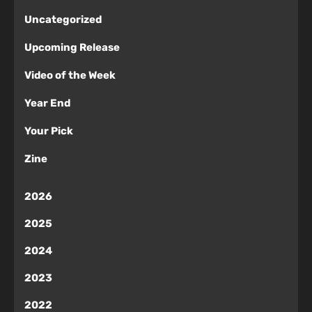
Uncategorized
Upcoming Release
Video of the Week
Year End
Your Pick
Zine
2026
2025
2024
2023
2022