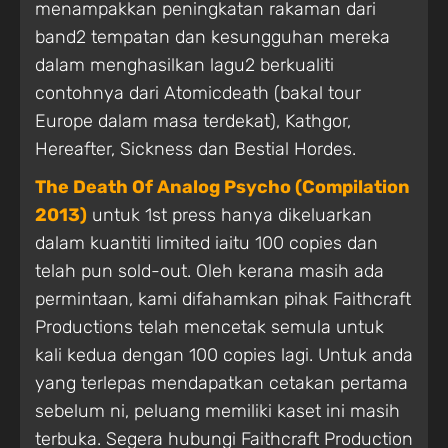
menampakkan peningkatan rakaman dari
band2 tempatan dan kesungguhan mereka
dalam menghasilkan lagu2 berkualiti
contohnya dari Atomicdeath (bakal tour
Europe dalam masa terdekat), Kathgor,
Hereafter, Sickness dan Bestial Hordes.
The Death Of Analog Psycho (Compilation
2013)
untuk 1st press hanya dikeluarkan
dalam kuantiti limited iaitu 100 copies dan
telah pun sold-out. Oleh kerana masih ada
permintaan, kami difahamkan pihak Faithcraft
Productions telah mencetak semula untuk
kali kedua dengan 100 copies lagi. Untuk anda
yang terlepas mendapatkan cetakan pertama
sebelum ni, peluang memiliki kaset ini masih
terbuka. Segera hubungi Faithcraft Production