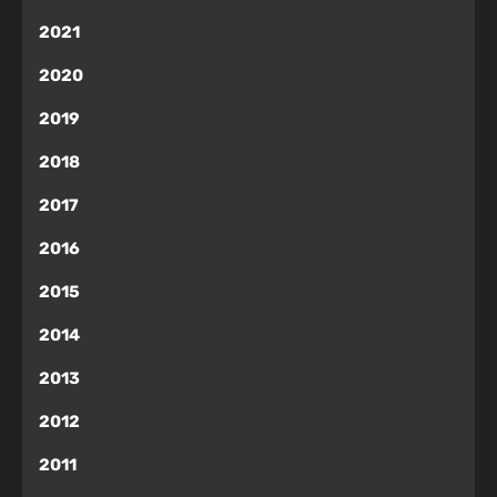
2021
2020
2019
2018
2017
2016
2015
2014
2013
2012
2011